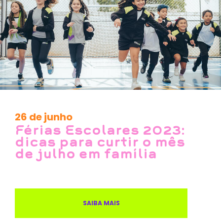
26 de junho
Férias Escolares 2023:
dicas para curtir o mês
de julho em família
SAIBA MAIS