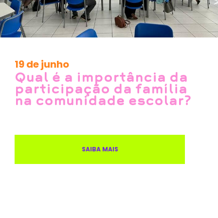
19 de junho
Qual é a importância da
participação da família
na comunidade escolar?
SAIBA MAIS