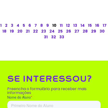
1
2
3
4
5
6
7
8
9
10
11
12
13
14
15
16
17
18
19
20
21
22
23
24
25
26
27
28
29
30
31
32
33
SE INTERESSOU?
Preencha o formulário para receber mais
informações