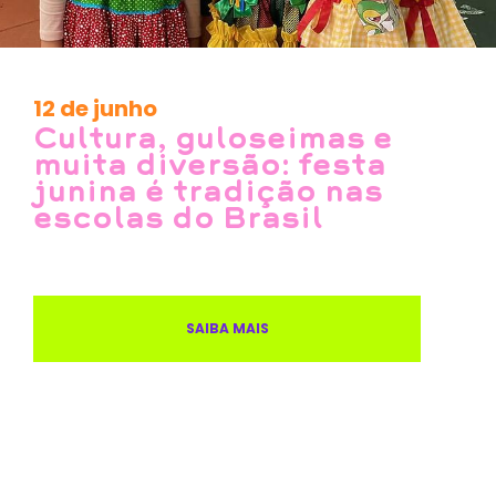
12 de junho
Cultura, guloseimas e
muita diversão: festa
junina é tradição nas
escolas do Brasil
SAIBA MAIS