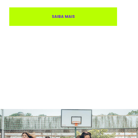
SAIBA MAIS