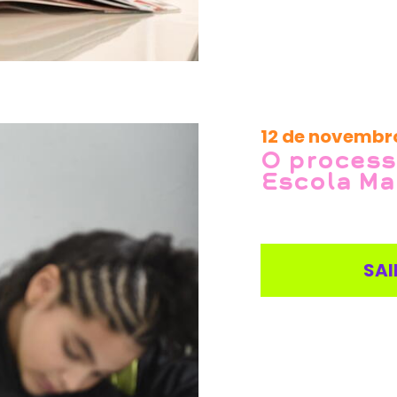
12 de novembr
O process
Escola Ma
SAI