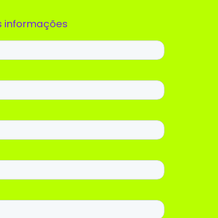
s informações