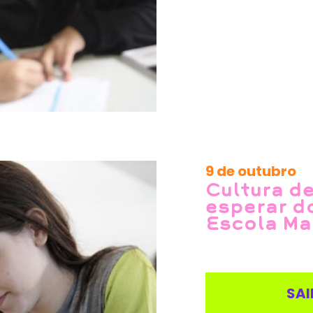
9 de outubro
Cultura de
esperar d
Escola Ma
SAI