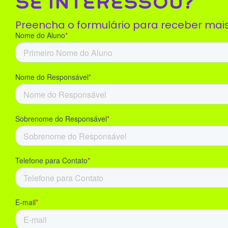
SE INTERESSOU?
Preencha o formulário para receber mai