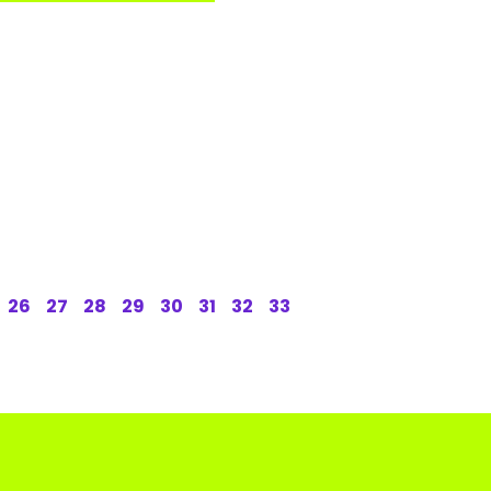
26
27
28
29
30
31
32
33