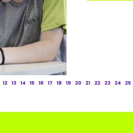
12
13
14
15
16
17
18
19
20
21
22
23
24
25