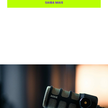
SAIBA MAIS