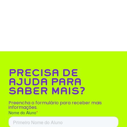
PRECISA DE
AJUDA PARA
SABER MAIS?
Preencha o formulário para receber mais
informações.