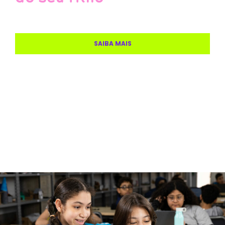
SAIBA MAIS