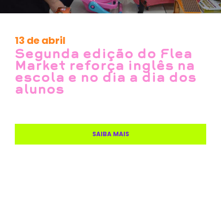
13 de abril
Segunda edição do Flea
Market reforça inglês na
escola e no dia a dia dos
alunos
SAIBA MAIS