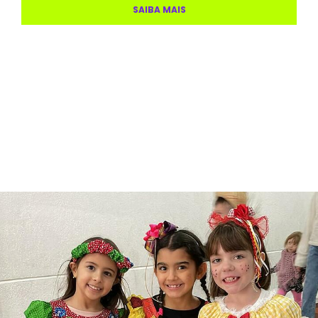
SAIBA MAIS