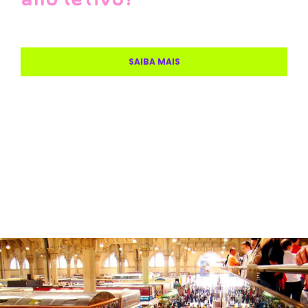
SAIBA MAIS