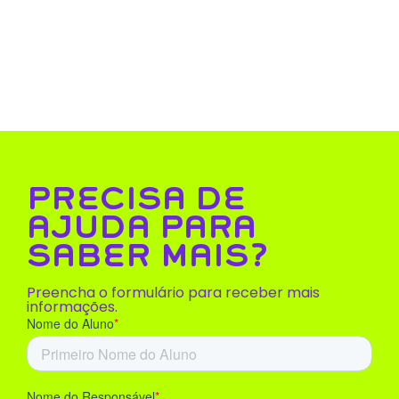
PRECISA DE
AJUDA PARA
SABER MAIS?
Preencha o formulário para receber mais
informações.