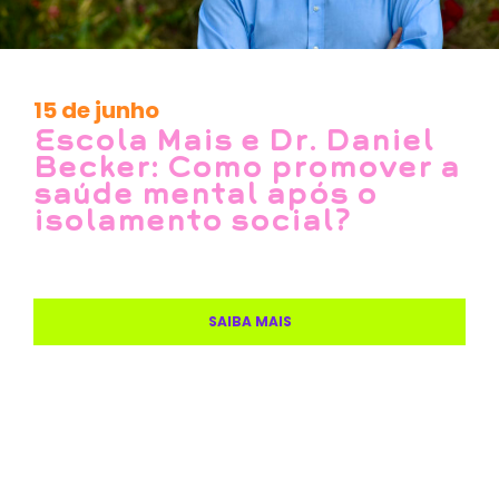
15 de junho
Escola Mais e Dr. Daniel
Becker: Como promover a
saúde mental após o
isolamento social?
SAIBA MAIS