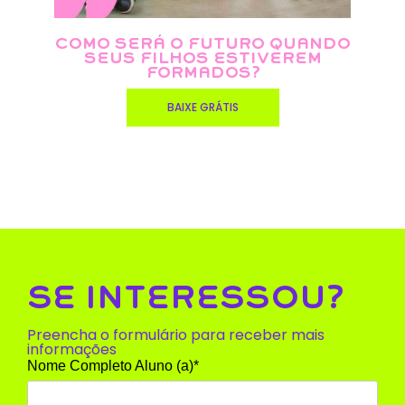
COMO SERÁ O FUTURO QUANDO
SEUS FILHOS ESTIVEREM
FORMADOS?
BAIXE GRÁTIS
SE INTERESSOU?
Preencha o formulário para receber mais
informações
Nome Completo Aluno (a)*