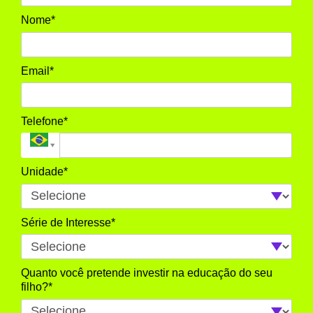
Nome*
Email*
Telefone*
Unidade*
Série de Interesse*
Quanto você pretende investir na educação do seu
filho?*