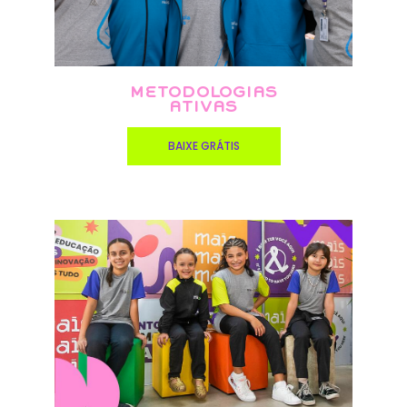
METODOLOGIAS
ATIVAS
BAIXE GRÁTIS