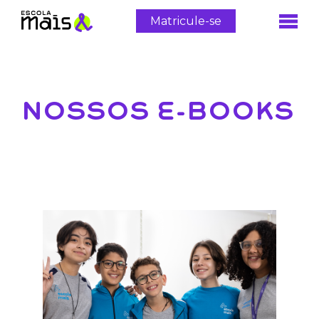
Matricule-se
NOSSOS E-BOOKS