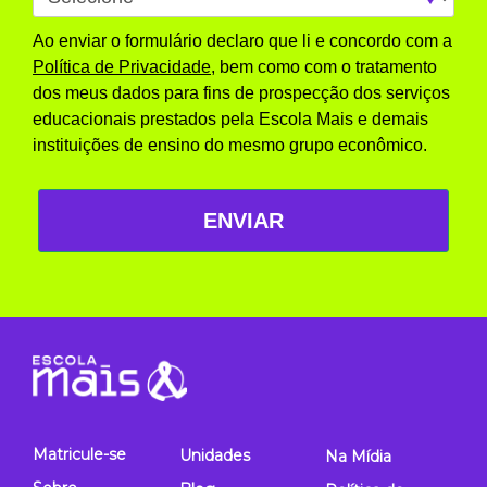
Ao enviar o formulário declaro que li e concordo com a
Política de Privacidade
, bem como com o tratamento
dos meus dados para fins de prospecção dos serviços
educacionais prestados pela Escola Mais e demais
instituições de ensino do mesmo grupo econômico.
ENVIAR
Matricule-se
Unidades
Na Mídia