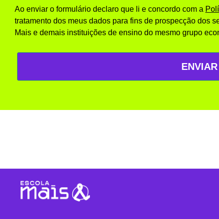
Ao enviar o formulário declaro que li e concordo com a
Pol
tratamento dos meus dados para fins de prospecção dos se
Mais e demais instituições de ensino do mesmo grupo eco
ENVIAR