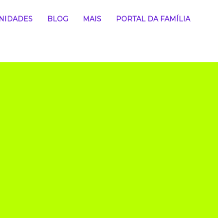
NIDADES
BLOG
MAIS
PORTAL DA FAMÍLIA