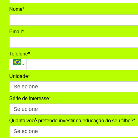
Nome*
Email*
Telefone*
Unidade*
Série de Interesse*
Quanto você pretende investir na educação do seu filho?*