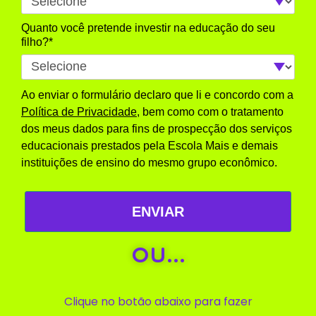
Quanto você pretende investir na educação do seu
filho?*
Ao enviar o formulário declaro que li e concordo com a
Política de Privacidade
, bem como com o tratamento
dos meus dados para fins de prospecção dos serviços
educacionais prestados pela Escola Mais e demais
instituições de ensino do mesmo grupo econômico.
ENVIAR
OU...
Clique no botão abaixo para fazer