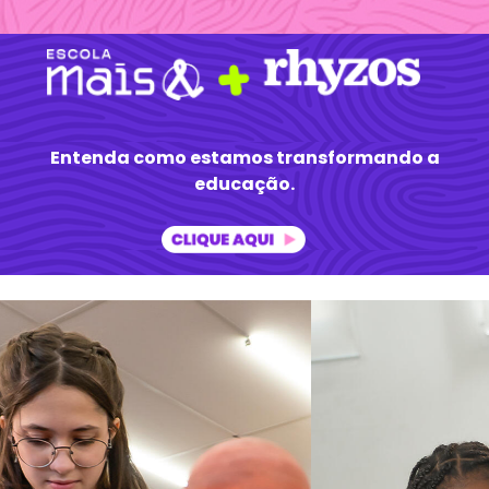
Entenda como estamos transformando a
educação.