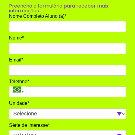
Preencha o formulário para receber mais
informações
Nome Completo Aluno (a)*
Nome*
Email*
Telefone*
Unidade*
Série de Interesse*