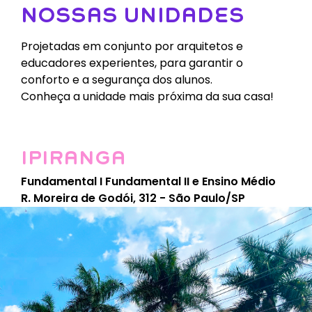
NOSSAS UNIDADES
Projetadas em conjunto por arquitetos e
educadores experientes, para garantir o
conforto e a segurança dos alunos.
Conheça a unidade mais próxima da sua casa!
IPIRANGA
Fundamental I Fundamental II e Ensino Médio
R. Moreira de Godói, 312 - São Paulo/SP