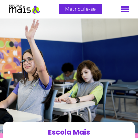
Matricule-se
Escola Mais