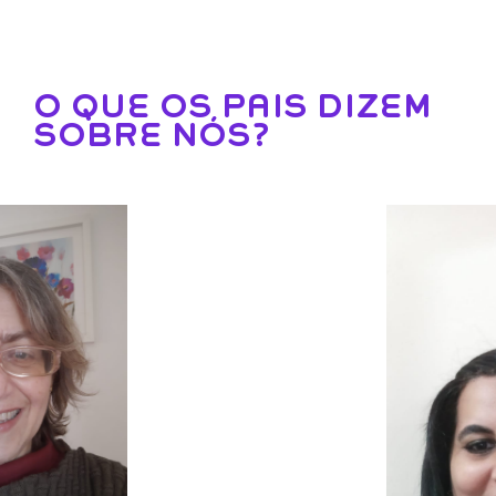
O QUE OS PAIS DIZEM
SOBRE NÓS?