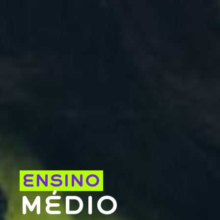
ENSINO
MÉDIO