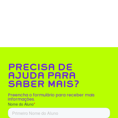
PRECISA DE
AJUDA PARA
SABER MAIS?
Preencha o formulário para receber mais
informações.