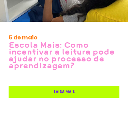
5 de maio
Escola Mais: Como
incentivar a leitura pode
ajudar no processo de
aprendizagem?
SAIBA MAIS