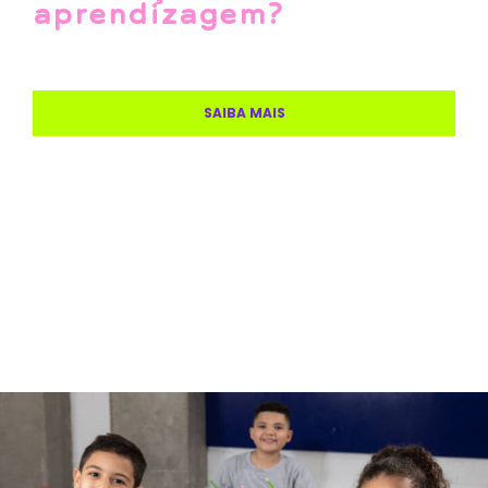
aprendizagem?
SAIBA MAIS