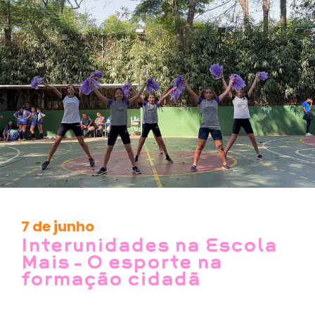
7 de junho
Interunidades na Escola
Mais – O esporte na
formação cidadã