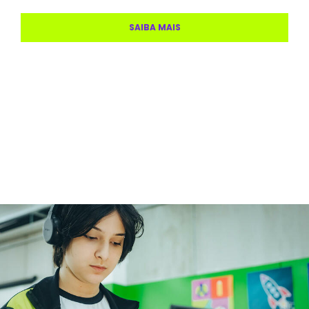
SAIBA MAIS