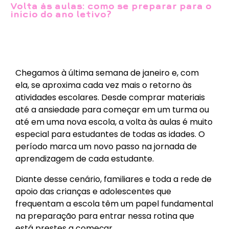
Volta às aulas: como se preparar para o
início do ano letivo?
Chegamos à última semana de janeiro e, com
ela, se aproxima cada vez mais o retorno às
atividades escolares. Desde comprar materiais
até a ansiedade para começar em um turma ou
até em uma nova escola, a volta às aulas é muito
especial para estudantes de todas as idades. O
período marca um novo passo na jornada de
aprendizagem de cada estudante.
Diante desse cenário, familiares e toda a rede de
apoio das crianças e adolescentes que
frequentam a escola têm um papel fundamental
na preparação para entrar nessa rotina que
está prestes a começar.