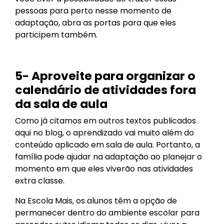
pessoas para perto nesse momento de
adaptação, abra as portas para que eles
participem também.
5- Aproveite para organizar o
calendário de atividades fora
da sala de aula
Como já citamos em outros textos publicados
aqui no blog, o aprendizado vai muito além do
conteúdo aplicado em sala de aula. Portanto, a
família pode ajudar na adaptação ao planejar o
momento em que eles viverão nas atividades
extra classe.
Na Escola Mais, os alunos têm a opção de
permanecer dentro do ambiente escolar para