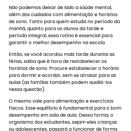
Não podemos deixar de lado a saúde mental,
além dos cuidados com alimentação e horários
de sono. Tanto para quem estuda no período da
manhã, quanto para os alunos da tarde e
período integral, essa rotina é essencial para
garantir o melhor desempenho na escola.
Então, se você acordou mais tarde durante as
férias, saiba que é hora de restabelecer os
horários de sono. Procure estabelecer o horário
para dormir e acordar, sem se atrasar para as
aulas (as famílias também podem auxiliá-los
nessa questão).
O mesmo vale para alimentação e exercícios
físicos. Esse equilíbrio é fundamental para o bom
desempenho em sala de aula. Dessa forma, o
organismo dos estudantes, sejam eles crianças
ou adolescentes, passará a funcionar de forma