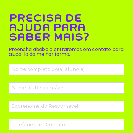
PRECISA DE
AJUDA PARA
SABER MAIS?
Preencha abaixo e entraremos em contato para
ajudá-lo da melhor forma.