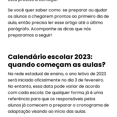
Se você quer saber como se preparar ou ajudar
os alunos a chegarem prontos ao primeiro dia de
aula, então precisa ler esse artigo até o último
parágrafo. Acompanhe as dicas que nós
preparamos a seguir!
Calendário escolar 2023:
quando começam as aulas?
Na rede estadual de ensino, o ano letivo de 2023
será iniciado oficialmente no dia 3 de fevereiro.
No entanto, essa data pode variar de acordo
com cada escola. De qualquer forma, já é uma
referência para que os responsáveis pelos
alunos já comecem a preparar o cronograma de
adaptação visando ao início das aulas.