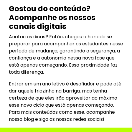
Gostou do conteúdo?
Acompanhe os nossos
canais digitais
Anotou as dicas? Então, chegou a hora de se
preparar para acompanhar os estudantes nesse
período de mudança, garantindo a segurança, a
confiança e a autonomia nessa nova fase que
está apenas começando. Essa proximidade faz
toda diferença.
Entrar em um ano letivo é desafiador e pode até
dar aquele friozinho na barriga, mas tenha
certeza de que eles irão aproveitar ao máximo
esse novo ciclo que está apenas começando.
Para mais conteúdos como esse, acompanhe
nosso blog e siga as nossas redes sociais!