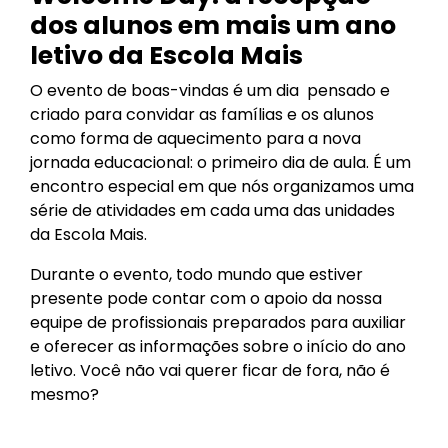
dos alunos em mais um ano
letivo da Escola Mais
O evento de boas-vindas é um dia pensado e
criado para convidar as famílias e os alunos
como forma de aquecimento para a nova
jornada educacional: o primeiro dia de aula. É um
encontro especial em que nós organizamos uma
série de atividades em cada uma das unidades
da Escola Mais.
Durante o evento, todo mundo que estiver
presente pode contar com o apoio da nossa
equipe de profissionais preparados para auxiliar
e oferecer as informações sobre o início do ano
letivo. Você não vai querer ficar de fora, não é
mesmo?