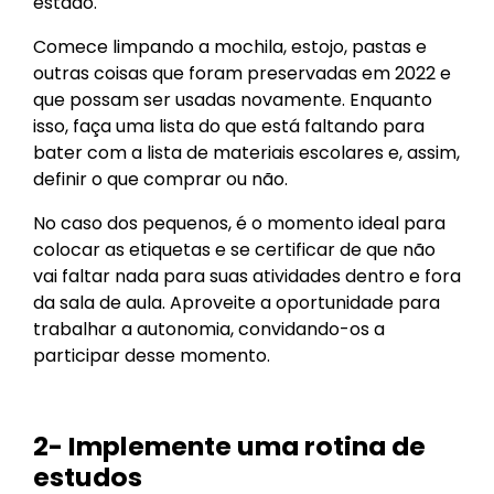
estado.
Comece limpando a mochila, estojo, pastas e
outras coisas que foram preservadas em 2022 e
que possam ser usadas novamente. Enquanto
isso, faça uma lista do que está faltando para
bater com a lista de materiais escolares e, assim,
definir o que comprar ou não.
No caso dos pequenos, é o momento ideal para
colocar as etiquetas e se certificar de que não
vai faltar nada para suas atividades dentro e fora
da sala de aula. Aproveite a oportunidade para
trabalhar a autonomia, convidando-os a
participar desse momento.
2- Implemente uma rotina de
estudos