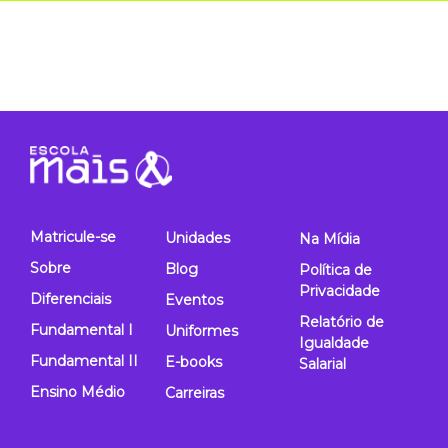
Matricule-se
Unidades
Na Mídia
Sobre
Blog
Política de
Privacidade
Diferenciais
Eventos
Relatório de
Fundamental I
Uniformes
Igualdade
Fundamental II
E-books
Salarial
Ensino Médio
Carreiras