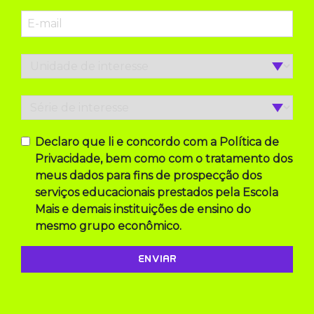
Declaro que li e concordo com a Política de
Privacidade, bem como com o tratamento dos
meus dados para fins de prospecção dos
serviços educacionais prestados pela Escola
Mais e demais instituições de ensino do
mesmo grupo econômico.