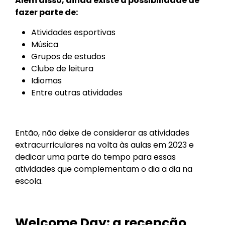
Além disso, ainda existe a possibilidade de
fazer parte de:
Atividades esportivas
Música
Grupos de estudos
Clube de leitura
Idiomas
Entre outras atividades
Então, não deixe de considerar as atividades
extracurriculares na volta às aulas em 2023 e
dedicar uma parte do tempo para essas
atividades que complementam o dia a dia na
escola.
Welcome Day: a recepção