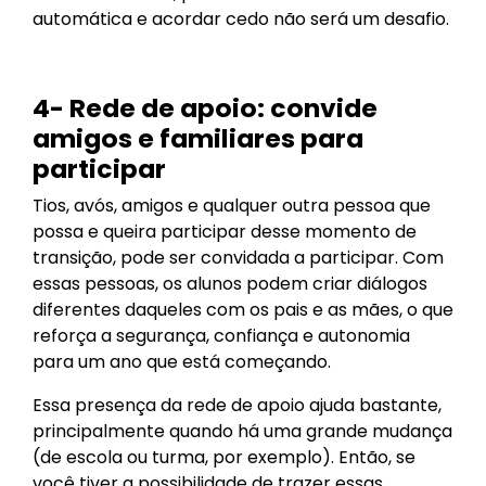
automática e acordar cedo não será um desafio.
4- Rede de apoio: convide
amigos e familiares para
participar
Tios, avós, amigos e qualquer outra pessoa que
possa e queira participar desse momento de
transição, pode ser convidada a participar. Com
essas pessoas, os alunos podem criar diálogos
diferentes daqueles com os pais e as mães, o que
reforça a segurança, confiança e autonomia
para um ano que está começando.
Essa presença da rede de apoio ajuda bastante,
principalmente quando há uma grande mudança
(de escola ou turma, por exemplo). Então, se
você tiver a possibilidade de trazer essas