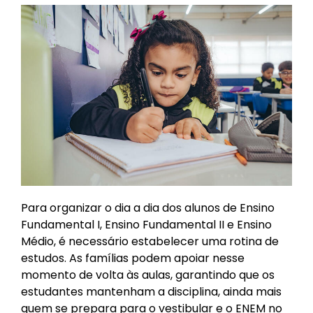
Para organizar o dia a dia dos alunos de Ensino
Fundamental I, Ensino Fundamental II e Ensino
Médio, é necessário estabelecer uma rotina de
estudos. As famílias podem apoiar nesse
momento de volta às aulas, garantindo que os
estudantes mantenham a disciplina, ainda mais
quem se prepara para o vestibular e o ENEM no