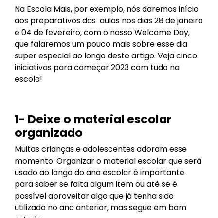
Na Escola Mais, por exemplo, nós daremos início
aos preparativos das aulas nos dias 28 de janeiro
e 04 de fevereiro, com o nosso Welcome Day,
que falaremos um pouco mais sobre esse dia
super especial ao longo deste artigo. Veja cinco
iniciativas para começar 2023 com tudo na
escola!
1- Deixe o material escolar
organizado
Muitas crianças e adolescentes adoram esse
momento. Organizar o material escolar que será
usado ao longo do ano escolar é importante
para saber se falta algum item ou até se é
possível aproveitar algo que já tenha sido
utilizado no ano anterior, mas segue em bom