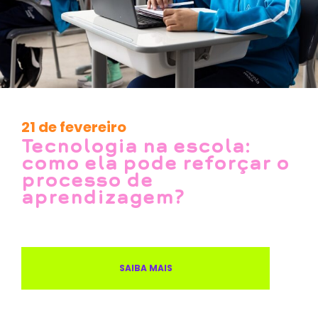
21 de fevereiro
Tecnologia na escola:
como ela pode reforçar o
processo de
aprendizagem?
SAIBA MAIS