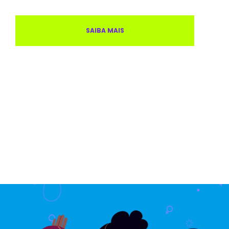
SAIBA MAIS