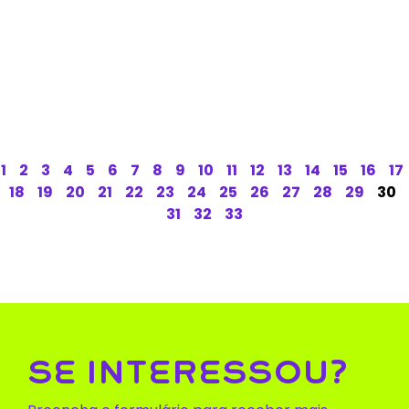
1
2
3
4
5
6
7
8
9
10
11
12
13
14
15
16
17
18
19
20
21
22
23
24
25
26
27
28
29
30
31
32
33
SE INTERESSOU?