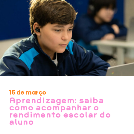
15 de março
Aprendizagem: saiba
como acompanhar o
rendimento escolar do
aluno