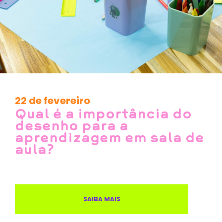
22 de fevereiro
Qual é a importância do
desenho para a
aprendizagem em sala de
aula?
SAIBA MAIS