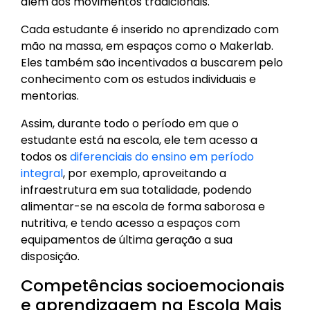
além dos movimentos tradicionais.
Cada estudante é inserido no aprendizado com
mão na massa, em espaços como o Makerlab.
Eles também são incentivados a buscarem pelo
conhecimento com os estudos individuais e
mentorias.
Assim, durante todo o período em que o
estudante está na escola, ele tem acesso a
todos os
diferenciais do ensino em período
integral
, por exemplo, aproveitando a
infraestrutura em sua totalidade, podendo
alimentar-se na escola de forma saborosa e
nutritiva, e tendo acesso a espaços com
equipamentos de última geração a sua
disposição.
Competências socioemocionais
e aprendizagem na Escola Mais