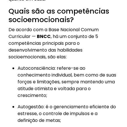
Quais são as competências
socioemocionais?
De acordo com a Base Nacional Comum
Curricular —
BNCC
, há um conjunto de 5
competências principais para o
desenvolvimento das habilidades
socioemocionais, são elas:
Autoconsciência: refere-se ao
conhecimento individual, bem como de suas
forças e limitações, sempre mantendo uma
atitude otimista e voltada para o
crescimento;
Autogestão: é o gerenciamento eficiente do
estresse, o controle de impulsos e a
definição de metas;