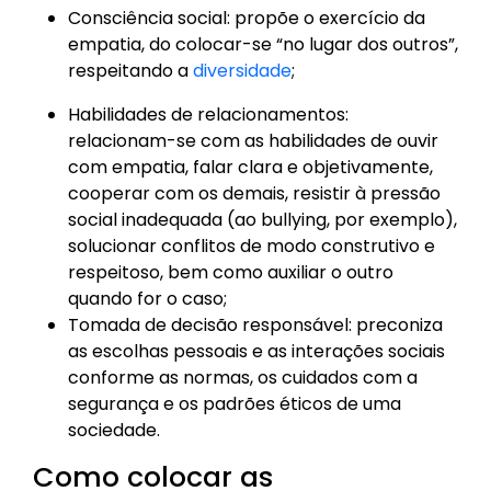
Consciência social: propõe o exercício da
empatia, do colocar-se “no lugar dos outros”,
respeitando a
diversidade
;
Habilidades de relacionamentos:
relacionam-se com as habilidades de ouvir
com empatia, falar clara e objetivamente,
cooperar com os demais, resistir à pressão
social inadequada (ao bullying, por exemplo),
solucionar conflitos de modo construtivo e
respeitoso, bem como auxiliar o outro
quando for o caso;
Tomada de decisão responsável: preconiza
as escolhas pessoais e as interações sociais
conforme as normas, os cuidados com a
segurança e os padrões éticos de uma
sociedade.
Como colocar as