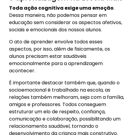
Toda ação cognitiva exige uma emoção
.
Dessa maneira, não podemos pensar em
educação sem considerar os aspectos afetivos,
sociais e emocionais dos nossos alunos.
O ato de aprender envolve todos esses
aspectos, por isso, além de fisicamente, os
alunos precisam estar saudáveis
emocionalmente para a aprendizagem
acontecer.
É importante destacar também que, quando o
socioemocional é trabalhado na escola, as
relações também melhoram, seja com a família,
amigos e professores. Todos conseguem
estruturar um elo de respeito, confiança,
comunicação e colaboração, possibilitando um
relacionamento saudável, tornando o
desenvolvimento da criança mais construtivo.