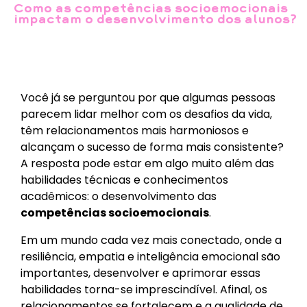
Como as competências socioemocionais
impactam o desenvolvimento dos alunos?
Você já se perguntou por que algumas pessoas
parecem lidar melhor com os desafios da vida,
têm relacionamentos mais harmoniosos e
alcançam o sucesso de forma mais consistente?
A resposta pode estar em algo muito além das
habilidades técnicas e conhecimentos
acadêmicos: o desenvolvimento das
competências socioemocionais
.
Em um mundo cada vez mais conectado, onde a
resiliência, empatia e inteligência emocional são
importantes, desenvolver e aprimorar essas
habilidades torna-se imprescindível. Afinal, os
relacionamentos se fortalecem e a qualidade de