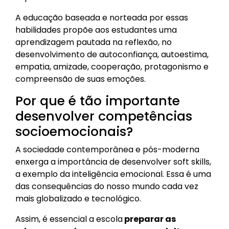
A educação baseada e norteada por essas
habilidades propõe aos estudantes uma
aprendizagem pautada na reflexão, no
desenvolvimento de autoconfiança, autoestima,
empatia, amizade, cooperação, protagonismo e
compreensão de suas emoções.
Por que é tão importante
desenvolver competências
socioemocionais?
A sociedade contemporânea e pós-moderna
enxerga a importância de desenvolver soft skills,
a exemplo da inteligência emocional. Essa é uma
das consequências do nosso mundo cada vez
mais globalizado e tecnológico.
Assim, é essencial a escola
preparar as