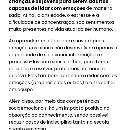
crianças e os jovens para serem adultos
capazes de lidar com emoções
de maneira
sadia. Afinal, a ansiedade, o estresse e a
dificuldade de concentração, são sentimentos
muito presentes na vida atual do ser humano.
Ao aprenderem a lidar com suas próprias
emoções, os alunos não desenvolvem apenas a
capacidade de selecionar informações e
processá-las com senso crítico, para tomar
decisões e resolver problemas de maneira
criativa. Eles também aprendem a lidar com as
emoções (próprias e dos outros) e a trabalhar
em equipe.
Além disso, por meio das competências
socioemocionais, há um impacto positivo na
absorção do conhecimento, sendo possível
reduzir casos de indisciplina tanto na escola
quanto em casa.