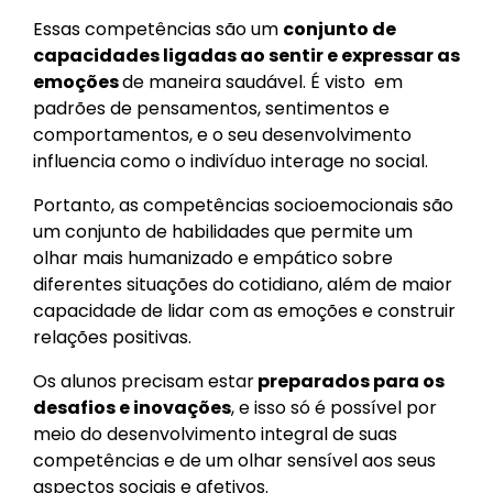
Essas competências são um
conjunto de
capacidades ligadas ao sentir e expressar as
emoções
de maneira saudável. É visto em
padrões de pensamentos, sentimentos e
comportamentos, e o seu desenvolvimento
influencia como o indivíduo interage no social.
Portanto, as competências socioemocionais são
um conjunto de habilidades que permite um
olhar mais humanizado e empático sobre
diferentes situações do cotidiano, além de maior
capacidade de lidar com as emoções e construir
relações positivas.
Os alunos precisam estar
preparados para os
desafios e inovações
, e isso só é possível por
meio do desenvolvimento integral de suas
competências e de um olhar sensível aos seus
aspectos sociais e afetivos.