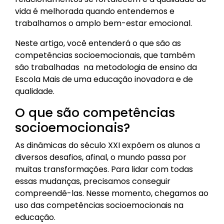
vida é melhorada quando entendemos e
trabalhamos o amplo bem-estar emocional.
Neste artigo, você entenderá o que são as
competências socioemocionais, que também
são trabalhadas na metodologia de ensino da
Escola Mais de uma educação inovadora e de
qualidade.
O que são competências
socioemocionais?
As dinâmicas do século XXI expõem os alunos a
diversos desafios, afinal, o mundo passa por
muitas transformações. Para lidar com todas
essas mudanças, precisamos conseguir
compreendê-las. Nesse momento, chegamos ao
uso das competências socioemocionais na
educação.