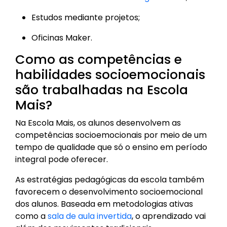
Estudos mediante projetos;
Oficinas Maker.
Como as competências e
habilidades socioemocionais
são trabalhadas na Escola
Mais?
Na Escola Mais, os alunos desenvolvem as
competências socioemocionais por meio de um
tempo de qualidade que só o ensino em período
integral pode oferecer.
As estratégias pedagógicas da escola também
favorecem o desenvolvimento socioemocional
dos alunos. Baseada em metodologias ativas
como a
sala de aula invertida
, o aprendizado vai