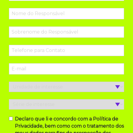
Declaro que li e concordo com a Política de
Privacidade, bem como com o tratamento dos