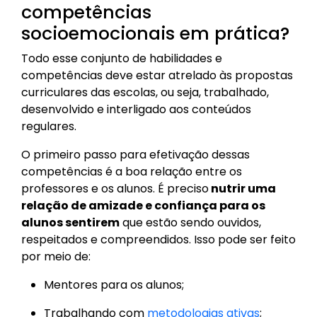
competências
socioemocionais em prática?
Todo esse conjunto de habilidades e
competências deve estar atrelado às propostas
curriculares das escolas, ou seja, trabalhado,
desenvolvido e interligado aos conteúdos
regulares.
O primeiro passo para efetivação dessas
competências é a boa relação entre os
professores e os alunos. É preciso
nutrir uma
relação de amizade e confiança para os
alunos sentirem
que estão sendo ouvidos,
respeitados e compreendidos. Isso pode ser feito
por meio de:
Mentores para os alunos;
Trabalhando com
metodologias ativas
;