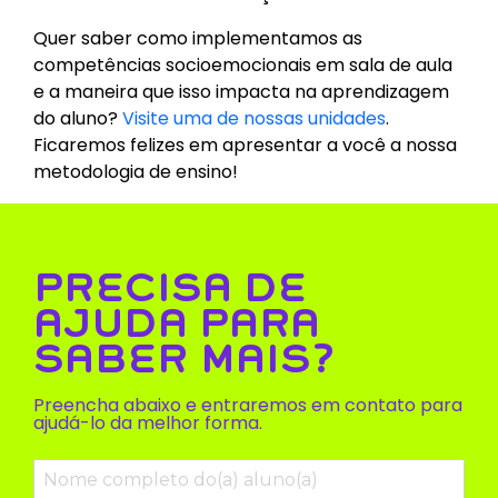
Quer saber como implementamos as
competências socioemocionais em sala de aula
e a maneira que isso impacta na aprendizagem
do aluno?
Visite uma de nossas unidades
.
Ficaremos felizes em apresentar a você a nossa
metodologia de ensino!
PRECISA DE
AJUDA PARA
SABER MAIS?
Preencha abaixo e entraremos em contato para
ajudá-lo da melhor forma.