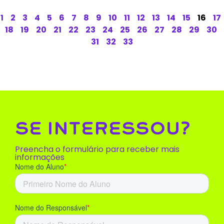
1
2
3
4
5
6
7
8
9
10
11
12
13
14
15
16
17
18
19
20
21
22
23
24
25
26
27
28
29
30
31
32
33
SE INTERESSOU?
Preencha o formulário para receber mais
informações