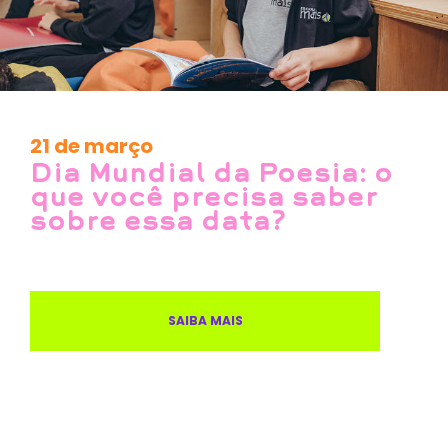
21 de março
Dia Mundial da Poesia: o
que você precisa saber
sobre essa data?
SAIBA MAIS