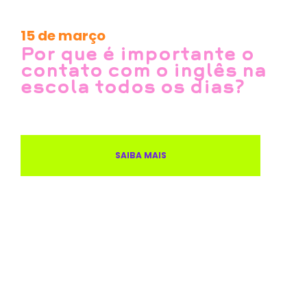
15 de março
Por que é importante o
contato com o inglês na
escola todos os dias?
SAIBA MAIS