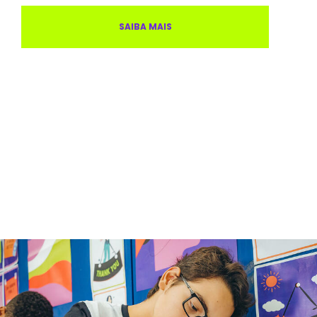
SAIBA MAIS