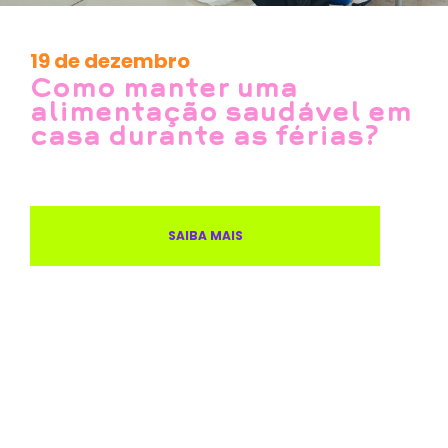
19 de dezembro
Como manter uma
alimentação saudável em
casa durante as férias?
SAIBA MAIS