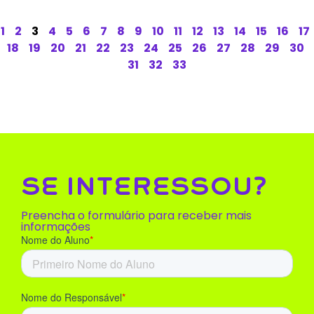
1
2
3
4
5
6
7
8
9
10
11
12
13
14
15
16
17
18
19
20
21
22
23
24
25
26
27
28
29
30
31
32
33
SE INTERESSOU?
Preencha o formulário para receber mais
informações