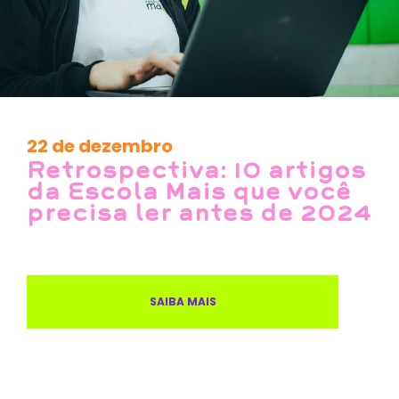
22 de dezembro
Retrospectiva: 10 artigos
da Escola Mais que você
precisa ler antes de 2024
SAIBA MAIS