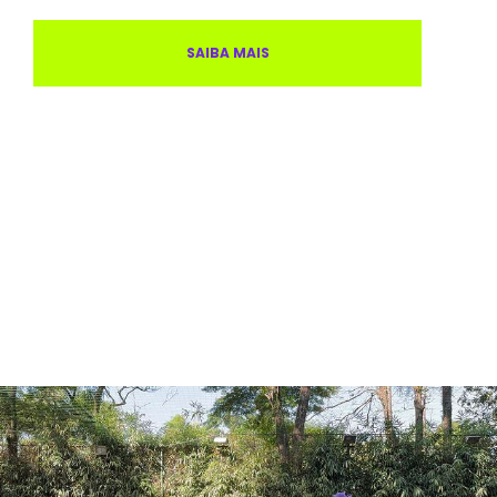
SAIBA MAIS