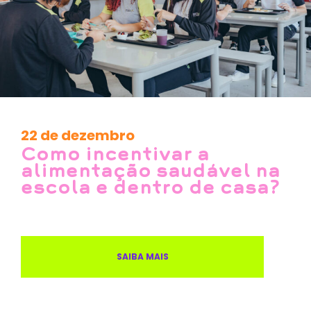
22 de dezembro
Como incentivar a
alimentação saudável na
escola e dentro de casa?
SAIBA MAIS