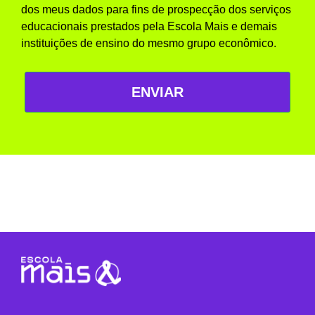
dos meus dados para fins de prospecção dos serviços
educacionais prestados pela Escola Mais e demais
instituições de ensino do mesmo grupo econômico.
ENVIAR