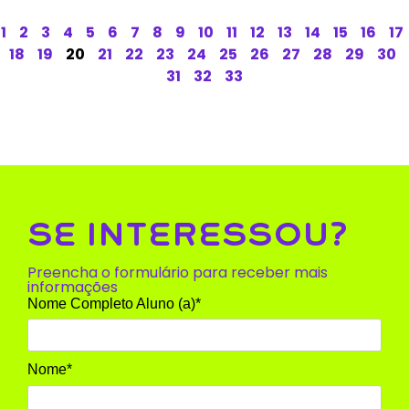
1
2
3
4
5
6
7
8
9
10
11
12
13
14
15
16
17
18
19
20
21
22
23
24
25
26
27
28
29
30
31
32
33
SE INTERESSOU?
Preencha o formulário para receber mais
informações
Nome Completo Aluno (a)*
Nome*