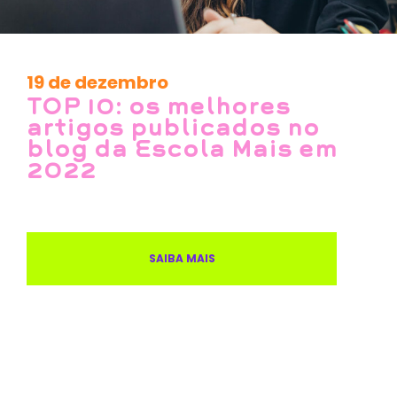
19 de dezembro
TOP 10: os melhores
artigos publicados no
blog da Escola Mais em
2022
SAIBA MAIS