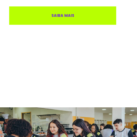
SAIBA MAIS