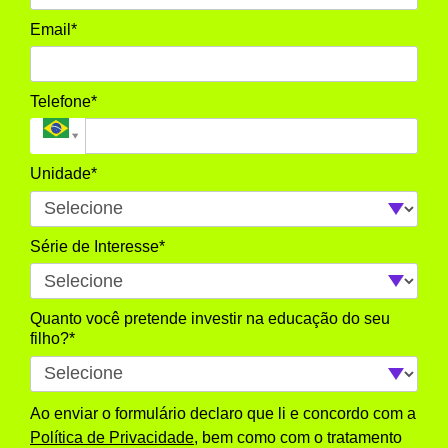
Email*
Telefone*
Unidade*
Série de Interesse*
Quanto você pretende investir na educação do seu
filho?*
Ao enviar o formulário declaro que li e concordo com a
Política de Privacidade
, bem como com o tratamento