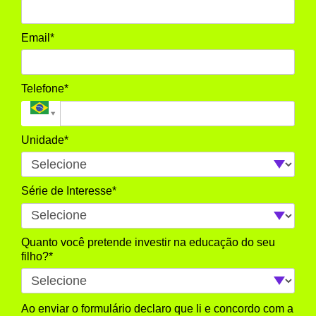
Email*
Telefone*
Unidade*
Série de Interesse*
Quanto você pretende investir na educação do seu
filho?*
Ao enviar o formulário declaro que li e concordo com a