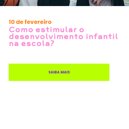
10 de fevereiro
Como estimular o
desenvolvimento infantil
na escola?
SAIBA MAIS