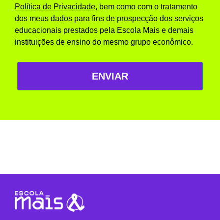
Política de Privacidade
, bem como com o tratamento
dos meus dados para fins de prospecção dos serviços
educacionais prestados pela Escola Mais e demais
instituições de ensino do mesmo grupo econômico.
ENVIAR