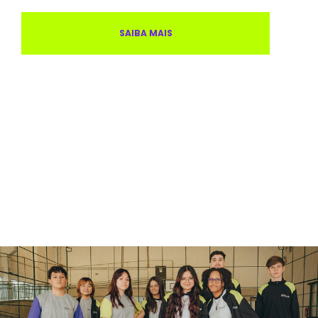
SAIBA MAIS