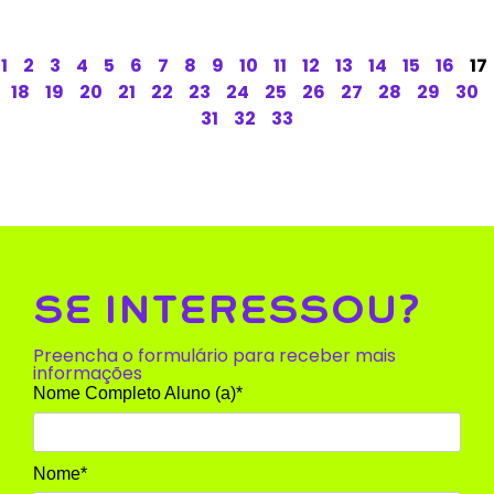
1
2
3
4
5
6
7
8
9
10
11
12
13
14
15
16
17
18
19
20
21
22
23
24
25
26
27
28
29
30
31
32
33
SE INTERESSOU?
Preencha o formulário para receber mais
informações
Nome Completo Aluno (a)*
Nome*