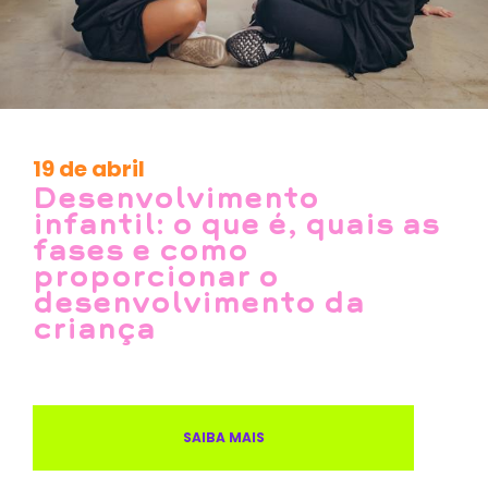
19 de abril
Desenvolvimento
infantil: o que é, quais as
fases e como
proporcionar o
desenvolvimento da
criança
SAIBA MAIS