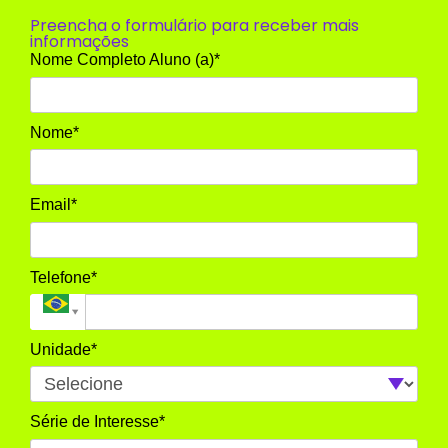
Preencha o formulário para receber mais
informações
Nome Completo Aluno (a)*
Nome*
Email*
Telefone*
Unidade*
Série de Interesse*