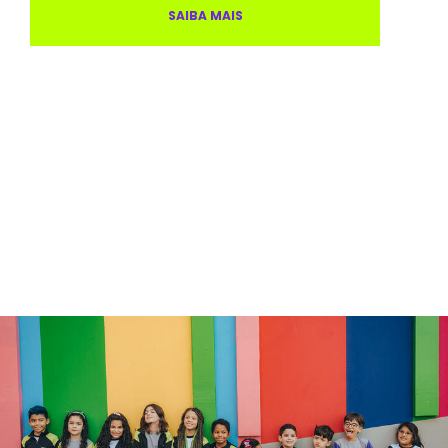
SAIBA MAIS