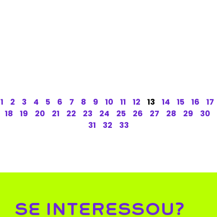
1
2
3
4
5
6
7
8
9
10
11
12
13
14
15
16
17
18
19
20
21
22
23
24
25
26
27
28
29
30
31
32
33
SE INTERESSOU?