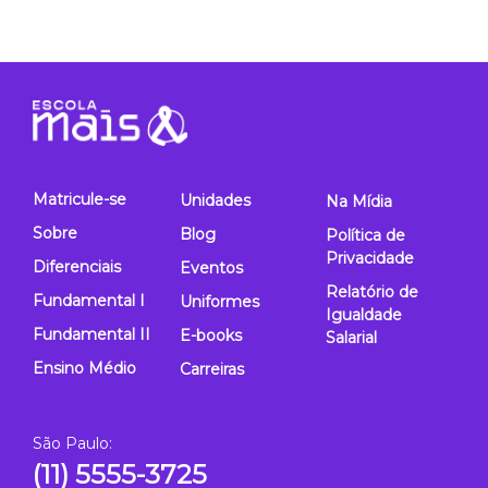
Matricule-se
Unidades
Na Mídia
Sobre
Blog
Política de
Privacidade
Diferenciais
Eventos
Relatório de
Fundamental I
Uniformes
Igualdade
Fundamental II
E-books
Salarial
Ensino Médio
Carreiras
São Paulo:
(11) 5555-3725