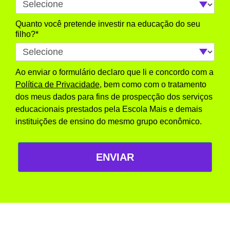
Quanto você pretende investir na educação do seu
filho?*
Ao enviar o formulário declaro que li e concordo com a
Política de Privacidade
, bem como com o tratamento
dos meus dados para fins de prospecção dos serviços
educacionais prestados pela Escola Mais e demais
instituições de ensino do mesmo grupo econômico.
ENVIAR