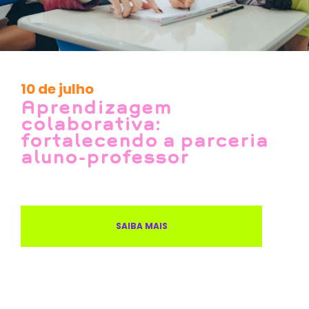
10 de julho
Aprendizagem
colaborativa:
fortalecendo a parceria
aluno-professor
SAIBA MAIS