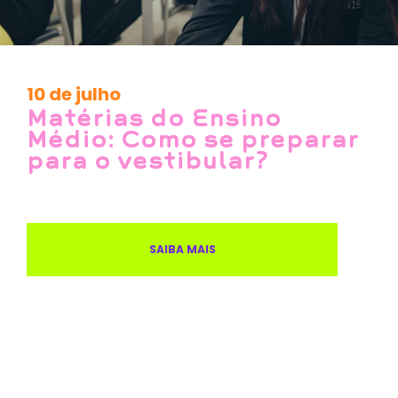
10 de julho
Matérias do Ensino
Médio: Como se preparar
para o vestibular?
SAIBA MAIS