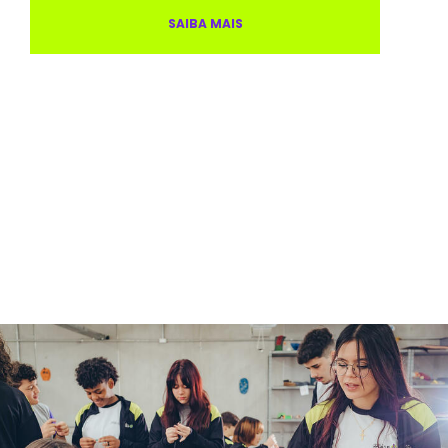
SAIBA MAIS