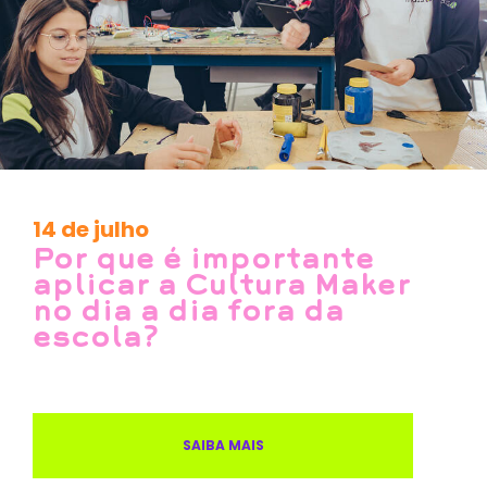
14 de julho
Por que é importante
aplicar a Cultura Maker
no dia a dia fora da
escola?
SAIBA MAIS