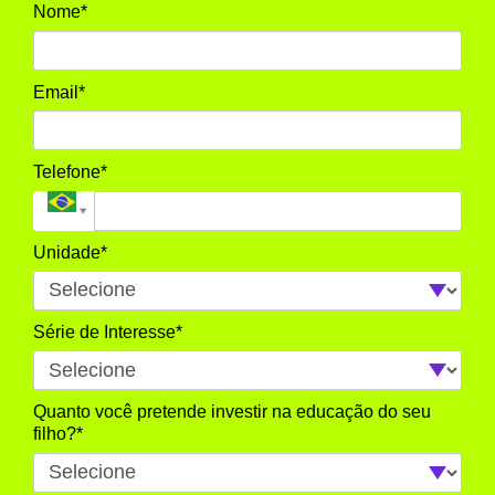
Nome*
Email*
Telefone*
Unidade*
Série de Interesse*
Quanto você pretende investir na educação do seu
filho?*