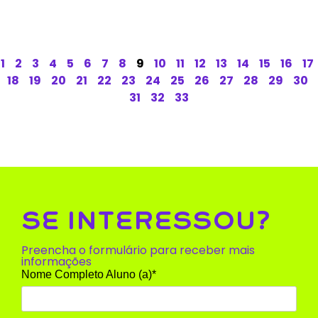
1
2
3
4
5
6
7
8
9
10
11
12
13
14
15
16
17
18
19
20
21
22
23
24
25
26
27
28
29
30
31
32
33
SE INTERESSOU?
Preencha o formulário para receber mais
informações
Nome Completo Aluno (a)*