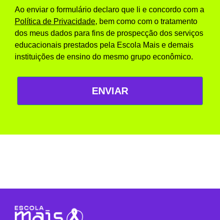
Ao enviar o formulário declaro que li e concordo com a
Política de Privacidade
, bem como com o tratamento
dos meus dados para fins de prospecção dos serviços
educacionais prestados pela Escola Mais e demais
instituições de ensino do mesmo grupo econômico.
ENVIAR