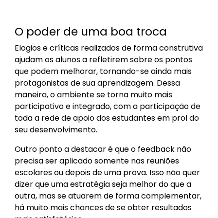
O poder de uma boa troca
Elogios e críticas realizados de forma construtiva
ajudam os alunos a refletirem sobre os pontos
que podem melhorar, tornando-se ainda mais
protagonistas de sua aprendizagem. Dessa
maneira, o ambiente se torna muito mais
participativo e integrado, com a participação de
toda a rede de apoio dos estudantes em prol do
seu desenvolvimento.
Outro ponto a destacar é que o feedback não
precisa ser aplicado somente nas reuniões
escolares ou depois de uma prova. Isso não quer
dizer que uma estratégia seja melhor do que a
outra, mas se atuarem de forma complementar,
há muito mais chances de se obter resultados