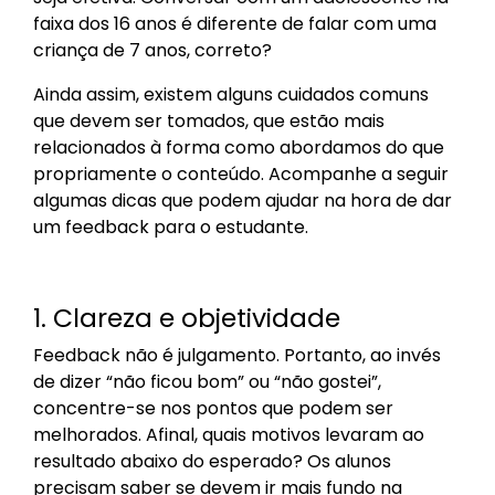
faixa dos 16 anos é diferente de falar com uma
criança de 7 anos, correto?
Ainda assim, existem alguns cuidados comuns
que devem ser tomados, que estão mais
relacionados à forma como abordamos do que
propriamente o conteúdo. Acompanhe a seguir
algumas dicas que podem ajudar na hora de dar
um feedback para o estudante.
1. Clareza e objetividade
Feedback não é julgamento. Portanto, ao invés
de dizer “não ficou bom” ou “não gostei”,
concentre-se nos pontos que podem ser
melhorados. Afinal, quais motivos levaram ao
resultado abaixo do esperado? Os alunos
precisam saber se devem ir mais fundo na