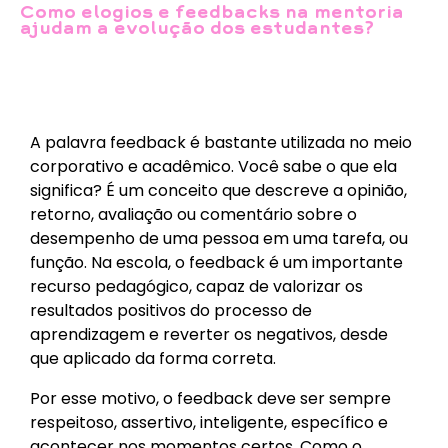
Como elogios e feedbacks na mentoria
ajudam a evolução dos estudantes?
A palavra feedback é bastante utilizada no meio
corporativo e acadêmico. Você sabe o que ela
significa? É um conceito que descreve a opinião,
retorno, avaliação ou comentário sobre o
desempenho de uma pessoa em uma tarefa, ou
função. Na escola, o feedback é um importante
recurso pedagógico, capaz de valorizar os
resultados positivos do processo de
aprendizagem e reverter os negativos, desde
que aplicado da forma correta.
Por esse motivo, o feedback deve ser sempre
respeitoso, assertivo, inteligente, específico e
acontecer nos momentos certos. Como o