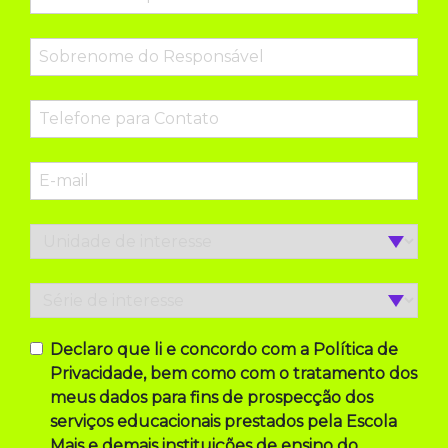
Declaro que li e concordo com a Política de
Privacidade, bem como com o tratamento dos
meus dados para fins de prospecção dos
serviços educacionais prestados pela Escola
Mais e demais instituições de ensino do