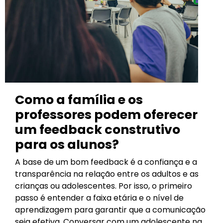
Como a família e os
professores podem oferecer
um feedback construtivo
para os alunos?
A base de um bom feedback é a confiança e a
transparência na relação entre os adultos e as
crianças ou adolescentes. Por isso, o primeiro
passo é entender a faixa etária e o nível de
aprendizagem para garantir que a comunicação
seja efetiva. Conversar com um adolescente na