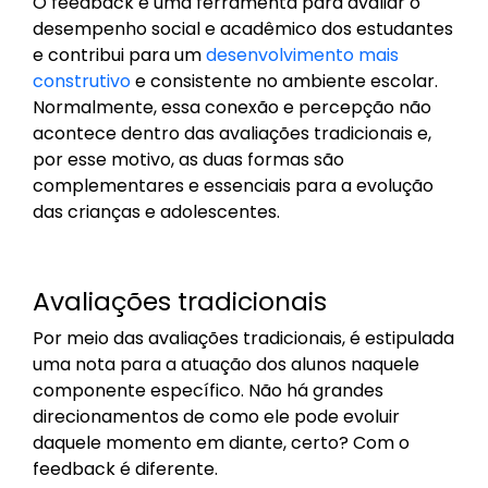
O feedback é uma ferramenta para avaliar o
desempenho social e acadêmico dos estudantes
e contribui para um
desenvolvimento mais
construtivo
e consistente no ambiente escolar.
Normalmente, essa conexão e percepção não
acontece dentro das avaliações tradicionais e,
por esse motivo, as duas formas são
complementares e essenciais para a evolução
das crianças e adolescentes.
Avaliações tradicionais
Por meio das avaliações tradicionais, é estipulada
uma nota para a atuação dos alunos naquele
componente específico. Não há grandes
direcionamentos de como ele pode evoluir
daquele momento em diante, certo? Com o
feedback é diferente.