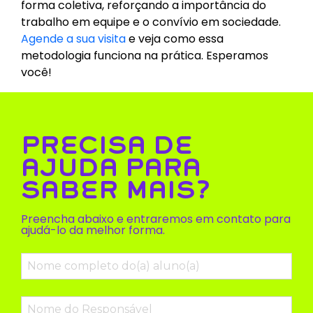
forma coletiva, reforçando a importância do
trabalho em equipe e o convívio em sociedade.
Agende a sua visita
e veja como essa
metodologia funciona na prática. Esperamos
você!
PRECISA DE
AJUDA PARA
SABER MAIS?
Preencha abaixo e entraremos em contato para
ajudá-lo da melhor forma.