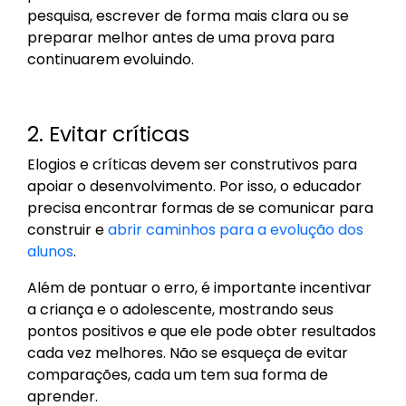
pesquisa, escrever de forma mais clara ou se
preparar melhor antes de uma prova para
continuarem evoluindo.
2. Evitar críticas
Elogios e críticas devem ser construtivos para
apoiar o desenvolvimento. Por isso, o educador
precisa encontrar formas de se comunicar para
construir e
abrir caminhos para a evolução dos
alunos
.
Além de pontuar o erro, é importante incentivar
a criança e o adolescente, mostrando seus
pontos positivos e que ele pode obter resultados
cada vez melhores. Não se esqueça de evitar
comparações, cada um tem sua forma de
aprender.