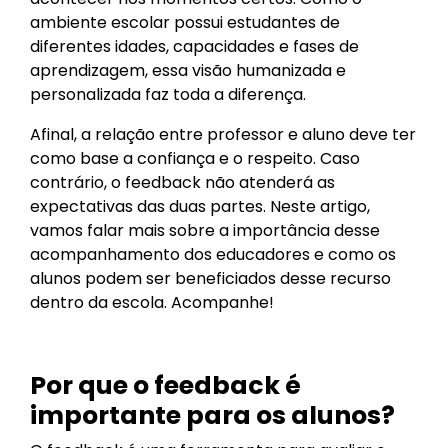
ambiente escolar possui estudantes de
diferentes idades, capacidades e fases de
aprendizagem, essa visão humanizada e
personalizada faz toda a diferença.
Afinal, a relação entre professor e aluno deve ter
como base a confiança e o respeito. Caso
contrário, o feedback não atenderá as
expectativas das duas partes. Neste artigo,
vamos falar mais sobre a importância desse
acompanhamento dos educadores e como os
alunos podem ser beneficiados desse recurso
dentro da escola. Acompanhe!
Por que o feedback é
importante para os alunos?