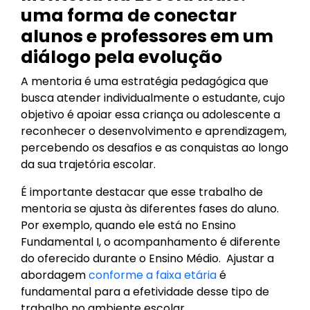
uma forma de conectar
alunos e professores em um
diálogo pela evolução
A mentoria é uma estratégia pedagógica que
busca atender individualmente o estudante, cujo
objetivo é apoiar essa criança ou adolescente a
reconhecer o desenvolvimento e aprendizagem,
percebendo os desafios e as conquistas ao longo
da sua trajetória escolar.
É importante destacar que esse trabalho de
mentoria se ajusta às diferentes fases do aluno.
Por exemplo, quando ele está no Ensino
Fundamental I, o acompanhamento é diferente
do oferecido durante o Ensino Médio. Ajustar a
abordagem
conforme a faixa etária
é
fundamental para a efetividade desse tipo de
trabalho no ambiente escolar.