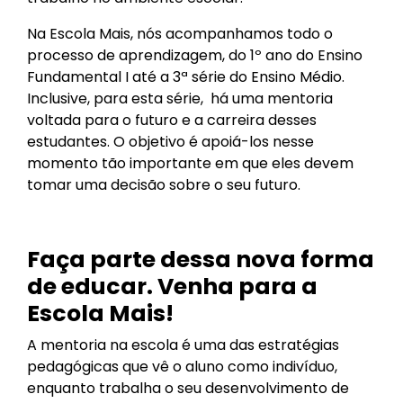
Na Escola Mais, nós acompanhamos todo o
processo de aprendizagem, do 1º ano do Ensino
Fundamental I até a 3ª série do Ensino Médio.
Inclusive, para esta série, há uma mentoria
voltada para o futuro e a carreira desses
estudantes. O objetivo é apoiá-los nesse
momento tão importante em que eles devem
tomar uma decisão sobre o seu futuro.
Faça parte dessa nova forma
de educar. Venha para a
Escola Mais!
A mentoria na escola é uma das estratégias
pedagógicas que vê o aluno como indivíduo,
enquanto trabalha o seu desenvolvimento de