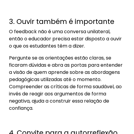
3. Ouvir também é importante
O feedback não é uma conversa unilateral,
então o educador precisa estar disposto a ouvir
o que os estudantes têm a dizer.
Pergunte se as orientações estão claras, se
ficaram dúvidas e abra as portas para entender
a visão de quem aprende sobre as abordagens
pedagógicas utilizadas até o momento.
Compreender as críticas de forma saudável, ao
invés de reagir aos argumentos de forma
negativa, ajuda a construir essa relação de
confiança.
4. Convite para a autorreflexão