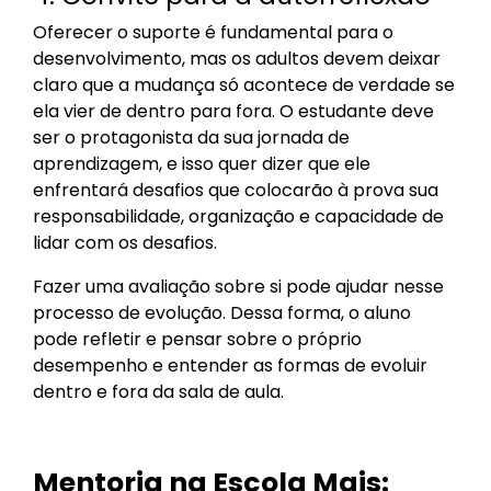
Oferecer o suporte é fundamental para o
desenvolvimento, mas os adultos devem deixar
claro que a mudança só acontece de verdade se
ela vier de dentro para fora. O estudante deve
ser o protagonista da sua jornada de
aprendizagem, e isso quer dizer que ele
enfrentará desafios que colocarão à prova sua
responsabilidade, organização e capacidade de
lidar com os desafios.
Fazer uma avaliação sobre si pode ajudar nesse
processo de evolução. Dessa forma, o aluno
pode refletir e pensar sobre o próprio
desempenho e entender as formas de evoluir
dentro e fora da sala de aula.
Mentoria na Escola Mais: