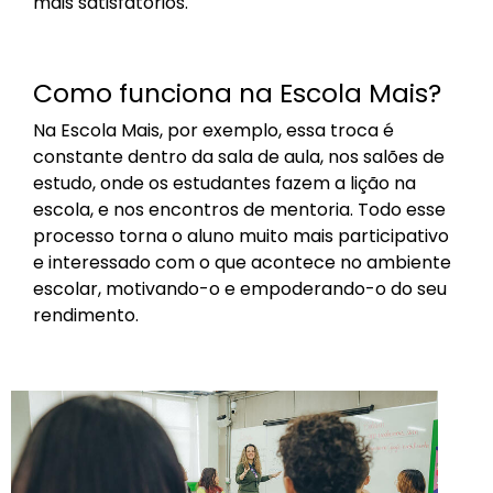
mais satisfatórios.
Como funciona na Escola Mais?
Na Escola Mais, por exemplo, essa troca é
constante dentro da sala de aula, nos salões de
estudo, onde os estudantes fazem a lição na
escola, e nos encontros de mentoria. Todo esse
processo torna o aluno muito mais participativo
e interessado com o que acontece no ambiente
escolar, motivando-o e empoderando-o do seu
rendimento.