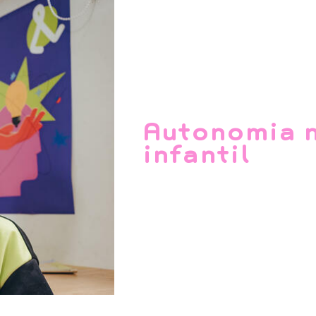
Autonomia 
infantil