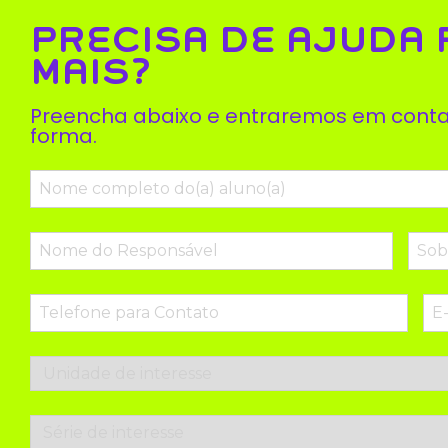
PRECISA DE AJUDA
MAIS?
Preencha abaixo e entraremos em conta
forma.