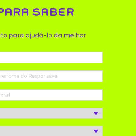
 PARA SABER
to para ajudá-lo da melhor