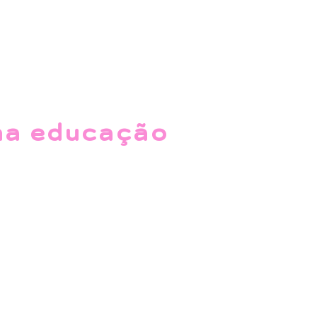
na educação