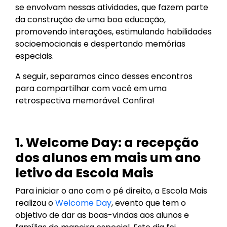
se envolvam nessas atividades, que fazem parte
da construção de uma boa educação,
promovendo interações, estimulando habilidades
socioemocionais e despertando memórias
especiais.
A seguir, separamos cinco desses encontros
para compartilhar com você em uma
retrospectiva memorável. Confira!
1. Welcome Day: a recepção
dos alunos em mais um ano
letivo da Escola Mais
Para iniciar o ano com o pé direito, a Escola Mais
realizou o
Welcome Day
, evento que tem o
objetivo de dar as boas-vindas aos alunos e