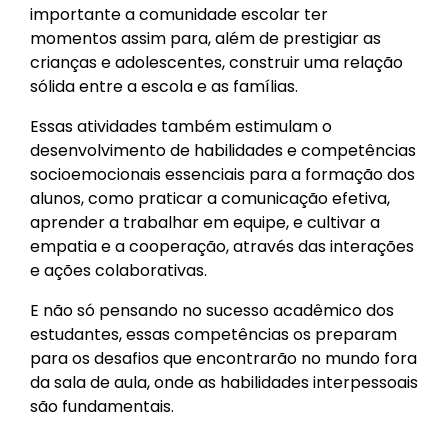
importante a comunidade escolar ter
momentos assim para, além de prestigiar as
crianças e adolescentes, construir uma relação
sólida entre a escola e as famílias.
Essas atividades também estimulam o
desenvolvimento de habilidades e competências
socioemocionais essenciais para a formação dos
alunos, como praticar a comunicação efetiva,
aprender a trabalhar em equipe, e cultivar a
empatia e a cooperação, através das interações
e ações colaborativas.
E não só pensando no sucesso acadêmico dos
estudantes, essas competências os preparam
para os desafios que encontrarão no mundo fora
da sala de aula, onde as habilidades interpessoais
são fundamentais.