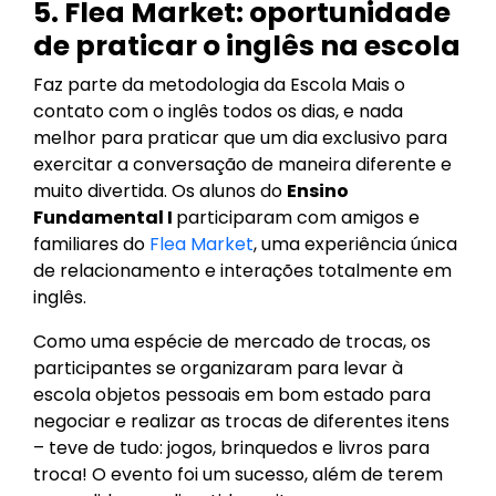
5. Flea Market: oportunidade
de praticar o inglês na escola
Faz parte da metodologia da Escola Mais o
contato com o inglês todos os dias, e nada
melhor para praticar que um dia exclusivo para
exercitar a conversação de maneira diferente e
muito divertida. Os alunos do
Ensino
Fundamental I
participaram com amigos e
familiares do
Flea Market
, uma experiência única
de relacionamento e interações totalmente em
inglês.
Como uma espécie de mercado de trocas, os
participantes se organizaram para levar à
escola objetos pessoais em bom estado para
negociar e realizar as trocas de diferentes itens
– teve de tudo: jogos, brinquedos e livros para
troca! O evento foi um sucesso, além de terem