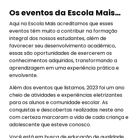
Os eventos da Escola Mais…
Aqui na Escola Mais acreditamos que esses
eventos têm muito a contribuir na formação
integral dos nossos estudantes, além de
favorecer seu desenvolvimento acadêmico,
essas são oportunidades de exercerem os
conhecimentos adquiridos, transformando a
aprendizagem em uma experiência prática e
envolvente.
Além dos eventos que listamos, 2023 foi um ano
cheio de atividades e experiências eletrizantes
para os alunos e comunidade escolar. As
conquistas e descobertas realizadas neste ano
com certeza marcaram a vida de cada criança e
adolescente que esteve conosco.
Você está em busca de educação de qualidade