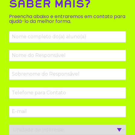
SABER MAIS?
Preencha abaixo e entraremos em contato para
ajudá-lo da melhor forma.