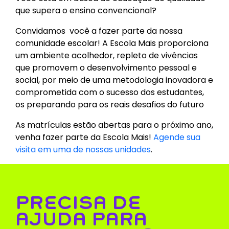
que supera o ensino convencional?
Convidamos você a fazer parte da nossa
comunidade escolar! A Escola Mais proporciona
um ambiente acolhedor, repleto de vivências
que promovem o desenvolvimento pessoal e
social, por meio de uma metodologia inovadora e
comprometida com o sucesso dos estudantes,
os preparando para os reais desafios do futuro
As matrículas estão abertas para o próximo ano,
venha fazer parte da Escola Mais!
Agende sua
visita em uma de nossas unidades
.
PRECISA DE
AJUDA PARA