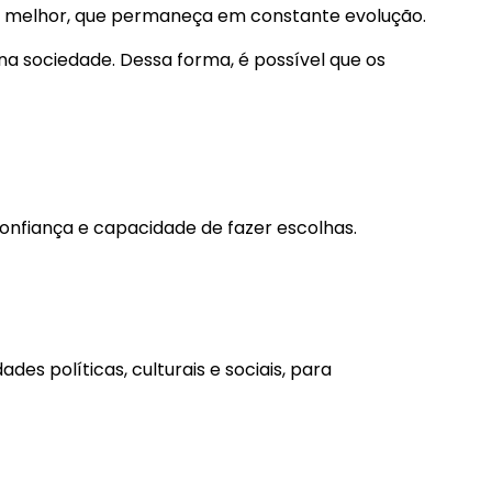
a melhor, que permaneça em constante evolução.
na sociedade. Dessa forma, é possível que os
confiança e capacidade de fazer escolhas.
es políticas, culturais e sociais, para