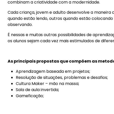
combinam a criatividade com a modernidade.
Cada criança, jovem e adulto desenvolve a maneira 
quando estão lendo, outros quando estão colocand
observando.
É nessas e muitas outras possibilidades de aprendiz
os alunos sejam cada vez mais estimulados de difer
As principais propostas que compõem as metodo
Aprendizagem baseada em projetos;
Resolução de situações, problemas e desafios;
Cultura Maker – mão na massa;
Sala de aula invertida;
Gameficação;