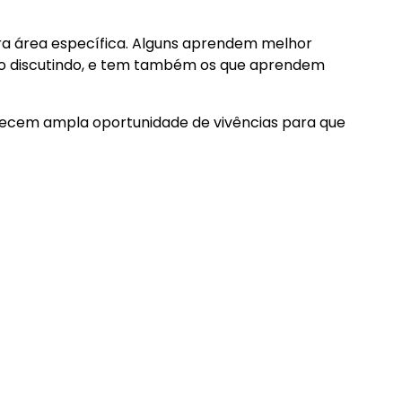
ra área específica. Alguns aprendem melhor
ão discutindo, e tem também os que aprendem
recem ampla oportunidade de vivências para que