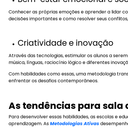
Conhecer as próprias emoções e aprender a lidar co
decisões importantes e como resolver seus conflito
Criatividade e inovação
Através das tecnologias, estimular os alunos a sere
música, línguas, raciocínio lógico e diferentes inovaç
Com habilidades como essas, uma metodologia transf
enfrentar os desafios contemporâneos.
As tendências para sala 
Para desenvolver essas habilidades, as escolas e e
aprendizagem. As
Metodologias Ativas
desempenham