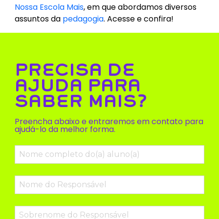
Nossa Escola Mais
, em que abordamos diversos
assuntos da
pedagogia
. Acesse e confira!
PRECISA DE
AJUDA PARA
SABER MAIS?
Preencha abaixo e entraremos em contato para
ajudá-lo da melhor forma.