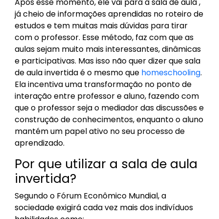
Após esse momento, ele vai para a sala de aula ,
já cheio de informações aprendidas no roteiro de
estudos e tem muitas mais dúvidas para tirar
com o professor. Esse método, faz com que as
aulas sejam muito mais interessantes, dinâmicas
e participativas. Mas isso não quer dizer que sala
de aula invertida é o mesmo que
homeschooling
.
Ela incentiva uma transformação no ponto de
interação entre professor e aluno, fazendo com
que o professor seja o mediador das discussões e
construção de conhecimentos, enquanto o aluno
mantém um papel ativo no seu processo de
aprendizado.
Por que utilizar a sala de aula
invertida?
Segundo o Fórum Econômico Mundial, a
sociedade exigirá cada vez mais dos indivíduos