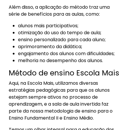
Além disso, a aplicação do método traz uma
série de benefícios para as aulas, como:
alunos mais participativos;
otimização do uso do tempo de aula;
ensino personalizado para cada aluno;
aprimoramento da didática;
engajamento dos alunos com dificuldades;
melhoria no desempenho dos alunos.
Método de ensino Escola Mais
Aqui, na Escola Mais, utilizamos diversas
estratégias pedagógicas para que os alunos
estejam sempre ativos no processo de
aprendizagem, e a sala de aula invertida faz
parte da nossa metodologia de ensino para o
Ensino Fundamental II e Ensino Médio.
Temos um olhar integral para a educação dos