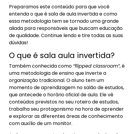
Preparamos este conteúdo para que você
entenda o que é sala de aula invertida e como
essa metodologia tem se tornado uma grande
aliada para responsáveis que buscam educação
de qualidade. Continue lendo e tire todas as suas
dúvidas!
O que é sala aula invertida?
Também conhecida como
“flipped classroom”
, é
uma metodologia de ensino que inverte a
organização tradicional. O aluno tem um
momento de aprendizagem no salão de estudos,
que antecede o horário oficial de aula. Ele vê
conteúdos previstos no seu roteiro de estudos,
trabalha seu protagonismo na hora de aprender
e explorar as diferentes áreas de conhecimento
com auxílio de um monitor.