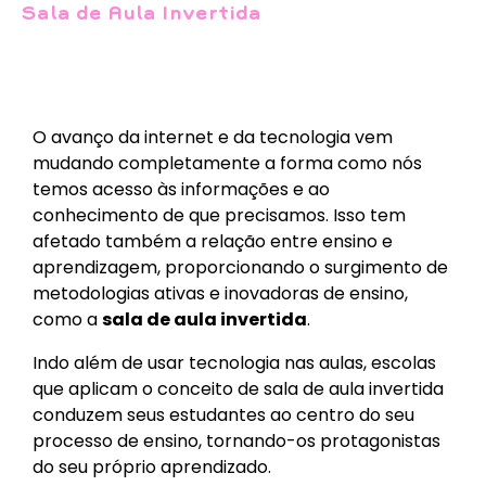
Sala de Aula Invertida
O avanço da internet e da tecnologia vem
mudando completamente a forma como nós
temos acesso às informações e ao
conhecimento de que precisamos. Isso tem
afetado também a relação entre ensino e
aprendizagem, proporcionando o surgimento de
metodologias ativas e inovadoras de ensino,
como a
sala de aula invertida
.
Indo além de usar tecnologia nas aulas, escolas
que aplicam o conceito de sala de aula invertida
conduzem seus estudantes ao centro do seu
processo de ensino, tornando-os protagonistas
do seu próprio aprendizado.