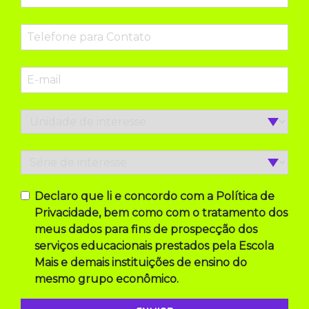
Declaro que li e concordo com a Política de
Privacidade, bem como com o tratamento dos
meus dados para fins de prospecção dos
serviços educacionais prestados pela Escola
Mais e demais instituições de ensino do
mesmo grupo econômico.