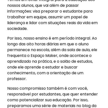
nossos alunos, que vai além de passar
informações: visa preparar o estudante para
trabalhar em equipe, assumir um papel de
liderança e lidar com situações reais da vida em
sociedade.
Por isso, nosso ensino é em período integral. Ao
longo das oito horas diárias em que o aluno
permanece na escola, além da sala de aula, ele
frequenta o Espaço Maker, onde acontece o
aprendizado na prática, e o salão de estudos,
onde ele aprende a estudar e buscar
conhecimento, com a orientação de um
professor.
Nosso compromisso também é com você,
responsável por estudantes, que quer entender
como potencializar sua educação. Por isso,
preparamos uma série de materiais no blog da