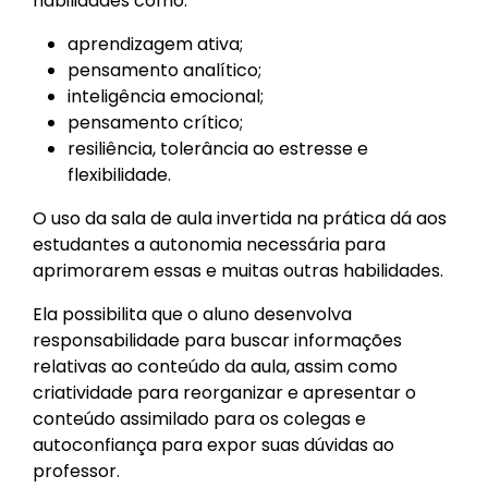
habilidades como:
aprendizagem ativa;
pensamento analítico;
inteligência emocional;
pensamento crítico;
resiliência, tolerância ao estresse e
flexibilidade.
O uso da sala de aula invertida na prática dá aos
estudantes a autonomia necessária para
aprimorarem essas e muitas outras habilidades.
Ela possibilita que o aluno desenvolva
responsabilidade para buscar informações
relativas ao conteúdo da aula, assim como
criatividade para reorganizar e apresentar o
conteúdo assimilado para os colegas e
autoconfiança para expor suas dúvidas ao
professor.