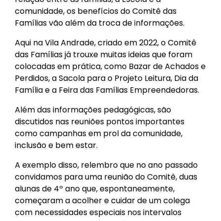
comunidade, os benefícios do Comitê das
Famílias vão além da troca de informações.
Aqui na Vila Andrade, criado em 2022, o Comitê
das Famílias já trouxe muitas ideias que foram
colocadas em prática, como Bazar de Achados e
Perdidos, a Sacola para o Projeto Leitura, Dia da
Família e a Feira das Famílias Empreendedoras.
Além das informações pedagógicas, são
discutidos nas reuniões pontos importantes
como campanhas em prol da comunidade,
inclusão e bem estar.
A exemplo disso, relembro que no ano passado
convidamos para uma reunião do Comitê, duas
alunas de 4º ano que, espontaneamente,
começaram a acolher e cuidar de um colega
com necessidades especiais nos intervalos