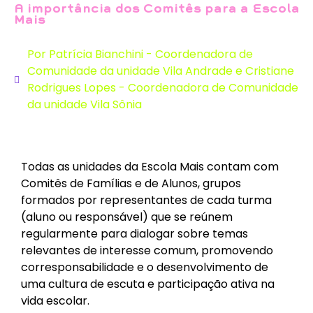
A importância dos Comitês para a Escola
Mais
Por Patrícia Bianchini - Coordenadora de
Comunidade da unidade Vila Andrade e Cristiane
Rodrigues Lopes - Coordenadora de Comunidade
da unidade Vila Sônia
Todas as unidades da Escola Mais contam com
Comitês de Famílias e de Alunos, grupos
formados por representantes de cada turma
(aluno ou responsável) que se reúnem
regularmente para dialogar sobre temas
relevantes de interesse comum, promovendo
corresponsabilidade e o desenvolvimento de
uma cultura de escuta e participação ativa na
vida escolar.