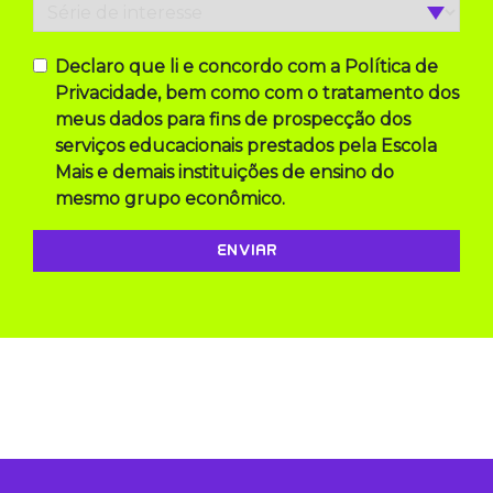
Declaro que li e concordo com a Política de
Privacidade, bem como com o tratamento dos
meus dados para fins de prospecção dos
serviços educacionais prestados pela Escola
Mais e demais instituições de ensino do
mesmo grupo econômico.