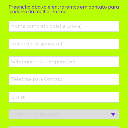
Preencha abaixo e entraremos em contato para
ajudá-lo da melhor forma.