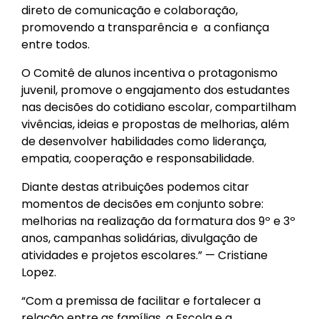
direto de comunicação e colaboração,
promovendo a transparência e a confiança
entre todos.
O Comitê de alunos incentiva o protagonismo
juvenil, promove o engajamento dos estudantes
nas decisões do cotidiano escolar, compartilham
vivências, ideias e propostas de melhorias, além
de desenvolver habilidades como liderança,
empatia, cooperação e responsabilidade.
Diante destas atribuições podemos citar
momentos de decisões em conjunto sobre:
melhorias na realização da formatura dos 9º e 3º
anos, campanhas solidárias, divulgação de
atividades e projetos escolares.” — Cristiane
Lopez.
“Com a premissa de facilitar e fortalecer a
relação entre as famílias, a Escola e a