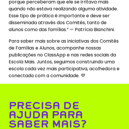
porque perceberam que ele se irritava mais
quando não estava realizando alguma atividade.
Esse tipo de prática é importante e deve ser
disseminada através dos Comitês, tanto de
alunos como das famílias.” — Patrícia Bianchini.
Para saber mais sobre as iniciativas dos Comitês
de Famílias e Alunos, acompanhe nossas
publicações no ClassApp e nas redes sociais da
Escola Mais. Juntos, seguimos construindo uma
escola cada vez mais participativa, acolhedora e
conectada com a comunidade. 💜
PRECISA DE
AJUDA PARA
SABER MAIS?