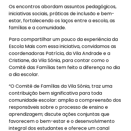
Os encontros abordam assuntos pedagógicos,
iniciativas sociais, práticas de inclusão e bem-
estar, fortalecendo os laços entre a escola, as
famílias e a comunidade.
Para compartilhar um pouco da experiência da
Escola Mais com essa iniciativa, convidamos as
coordenadoras Patrícia, da Vila Andrade e a
Cristiane, da Vila Sônia, para contar como o
Comitê das Famílias tem feito a diferença no dia
a dia escolar.
“O Comitê de Famílias da Vila Sônia, traz uma
contribuição bem significativa para toda
comunidade escolar: amplia a compreensão dos
responsáveis sobre o processo de ensino e
aprendizagem; discute ações conjuntas que
favorecem o bem-estar e o desenvolvimento
integral dos estudantes e oferece um canal