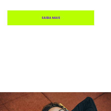
SAIBA MAIS