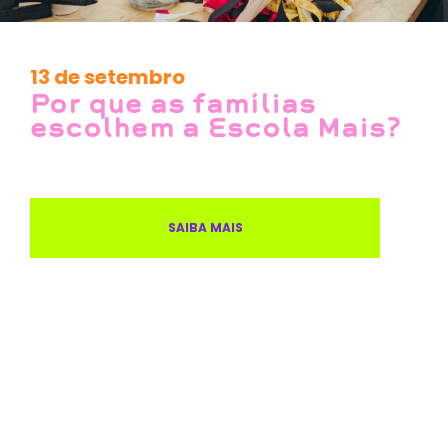
13 de setembro
Por que as famílias
escolhem a Escola Mais?
SAIBA MAIS