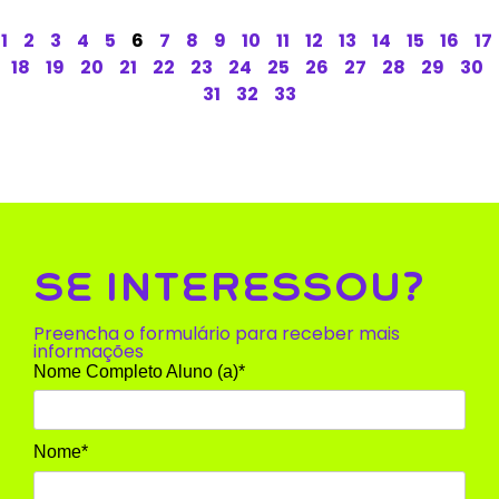
1
2
3
4
5
6
7
8
9
10
11
12
13
14
15
16
17
18
19
20
21
22
23
24
25
26
27
28
29
30
31
32
33
SE INTERESSOU?
Preencha o formulário para receber mais
informações
Nome Completo Aluno (a)*
Nome*