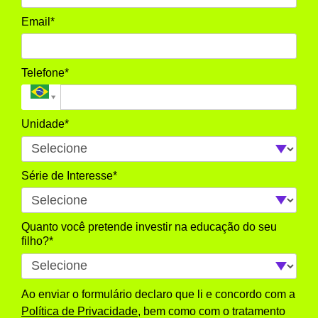
Email*
Telefone*
Unidade*
Série de Interesse*
Quanto você pretende investir na educação do seu
filho?*
Ao enviar o formulário declaro que li e concordo com a
Política de Privacidade
, bem como com o tratamento