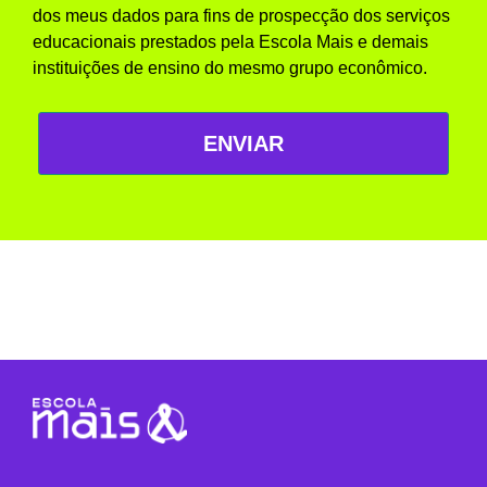
dos meus dados para fins de prospecção dos serviços
educacionais prestados pela Escola Mais e demais
instituições de ensino do mesmo grupo econômico.
ENVIAR