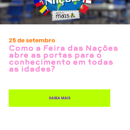
25 de setembro
Como a Feira das Nações
abre as portas para o
conhecimento em todas
as idades?
SAIBA MAIS