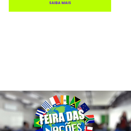
SAIBA MAIS