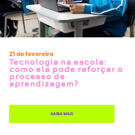
21 de fevereiro
Tecnologia na escola:
como ela pode reforçar o
processo de
aprendizagem?
SAIBA MAIS