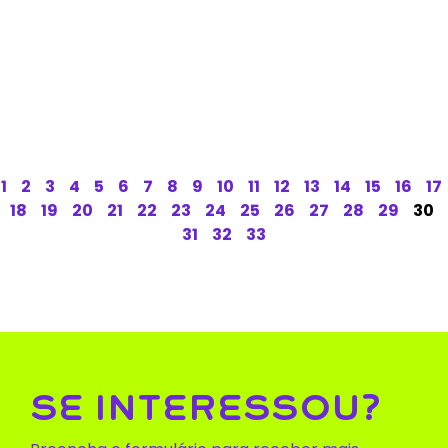
1
2
3
4
5
6
7
8
9
10
11
12
13
14
15
16
17
18
19
20
21
22
23
24
25
26
27
28
29
30
31
32
33
SE INTERESSOU?