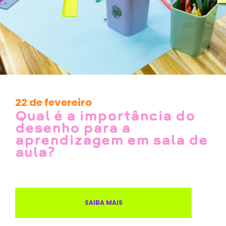
22 de fevereiro
Qual é a importância do
desenho para a
aprendizagem em sala de
aula?
SAIBA MAIS