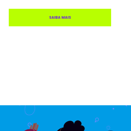
SAIBA MAIS