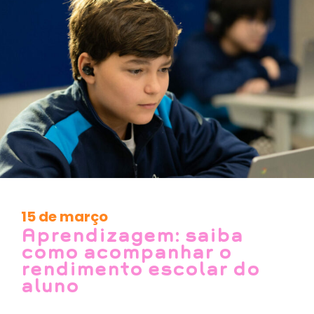
15 de março
Aprendizagem: saiba
como acompanhar o
rendimento escolar do
aluno