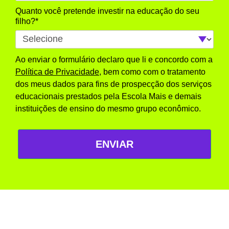
Quanto você pretende investir na educação do seu
filho?*
Ao enviar o formulário declaro que li e concordo com a
Política de Privacidade
, bem como com o tratamento
dos meus dados para fins de prospecção dos serviços
educacionais prestados pela Escola Mais e demais
instituições de ensino do mesmo grupo econômico.
ENVIAR