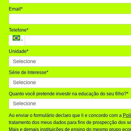
Email*
Telefone*
Unidade*
Série de Interesse*
Quanto você pretende investir na educação do seu filho?*
Ao enviar o formulário declaro que li e concordo com a
Pol
tratamento dos meus dados para fins de prospecção dos se
Mais e demais instituições de ensino do mesmo grupo eco