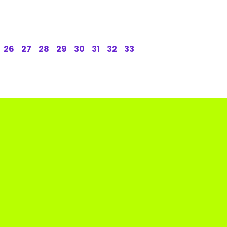
26
27
28
29
30
31
32
33