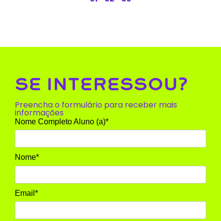
SE INTERESSOU?
Preencha o formulário para receber mais
informações
Nome Completo Aluno (a)*
Nome*
Email*