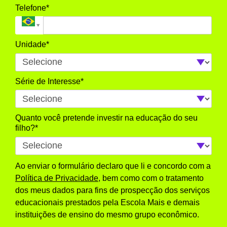
Telefone*
Unidade*
Série de Interesse*
Quanto você pretende investir na educação do seu
filho?*
Ao enviar o formulário declaro que li e concordo com a
Política de Privacidade
, bem como com o tratamento
dos meus dados para fins de prospecção dos serviços
educacionais prestados pela Escola Mais e demais
instituições de ensino do mesmo grupo econômico.