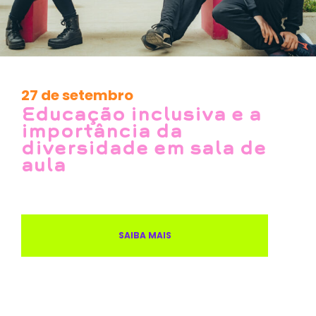
27 de setembro
Educação inclusiva e a
importância da
diversidade em sala de
aula
SAIBA MAIS