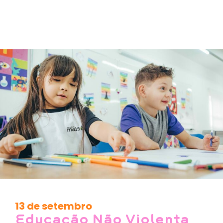
13 de setembro
Educação Não Violenta