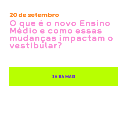
20 de setembro
O que é o novo Ensino
Médio e como essas
mudanças impactam o
vestibular?
SAIBA MAIS