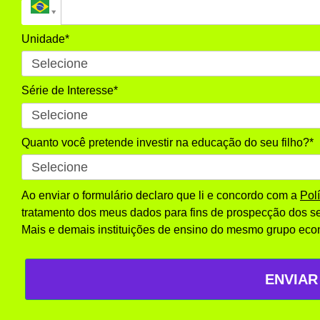
Unidade*
Série de Interesse*
Quanto você pretende investir na educação do seu filho?*
Ao enviar o formulário declaro que li e concordo com a
Pol
tratamento dos meus dados para fins de prospecção dos se
Mais e demais instituições de ensino do mesmo grupo eco
ENVIAR