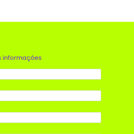
s informações