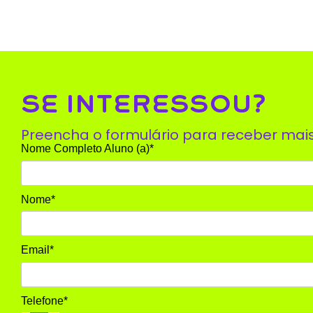
SE INTERESSOU?
Preencha o formulário para receber mai
Nome Completo Aluno (a)*
Nome*
Email*
Telefone*