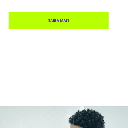
SAIBA MAIS