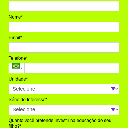
Nome*
Email*
Telefone*
Unidade*
Série de Interesse*
Quanto você pretende investir na educação do seu
filho?*