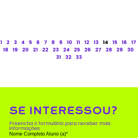
1
2
3
4
5
6
7
8
9
10
11
12
13
14
15
16
17
18
19
20
21
22
23
24
25
26
27
28
29
30
31
32
33
SE INTERESSOU?
Preencha o formulário para receber mais
informações
Nome Completo Aluno (a)*