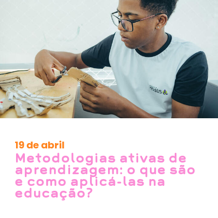
19 de abril
Metodologias ativas de
aprendizagem: o que são
e como aplicá-las na
educação?