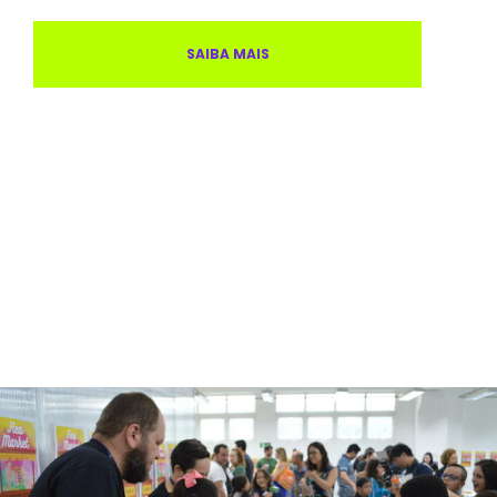
SAIBA MAIS