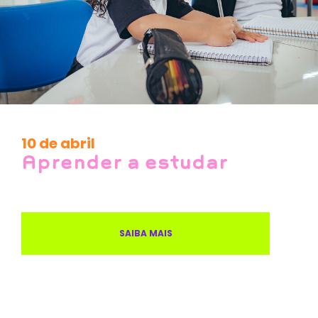
10 de abril
Aprender a estudar
SAIBA MAIS