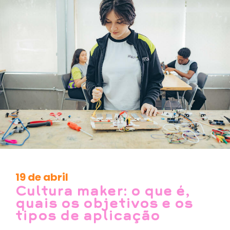
19 de abril
Cultura maker: o que é,
quais os objetivos e os
tipos de aplicação