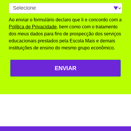
Ao enviar o formulário declaro que li e concordo com a
Política de Privacidade
, bem como com o tratamento
dos meus dados para fins de prospecção dos serviços
educacionais prestados pela Escola Mais e demais
instituições de ensino do mesmo grupo econômico.
ENVIAR